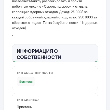
позволяет Майклу разблокировать и пройти
побочную миссию «Смерть на море» и открыть
коллекцию ядерных отходов. Доход: 23 000$ за
каждый собранный ядерный отход, плюс 250 000$ за
сбор всех отходов (Точка безубыточности: 11 ядерных
отходов)
.
ИНФОРМАЦИЯ О
СОБСТВЕННОСТИ
ТИП СОБСТВЕННОСТИ
Business
ТИП БИЗНЕСА
Пристань