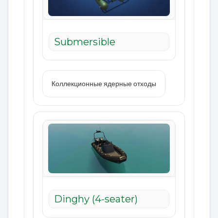
Submersible
Коллекционные ядерные отходы
Dinghy (4-seater)