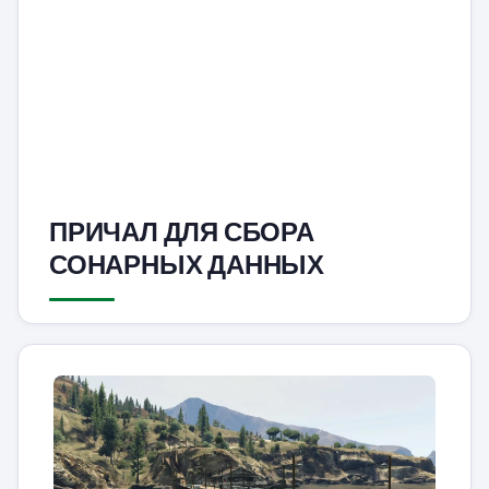
ПРИЧАЛ ДЛЯ СБОРА
СОНАРНЫХ ДАННЫХ