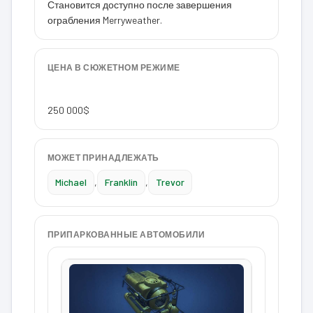
Становится доступно после завершения
ограбления Merryweather.
ЦЕНА В СЮЖЕТНОМ РЕЖИМЕ
250 000$
МОЖЕТ ПРИНАДЛЕЖАТЬ
Michael
,
Franklin
,
Trevor
ПРИПАРКОВАННЫЕ АВТОМОБИЛИ