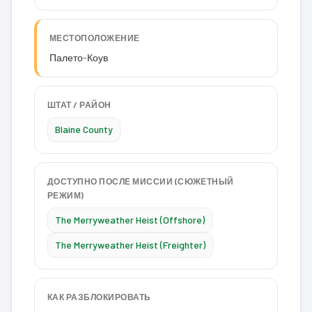
МЕСТОПОЛОЖЕНИЕ
Палето-Коув
ШТАТ / РАЙОН
Blaine County
ДОСТУПНО ПОСЛЕ МИССИИ (СЮЖЕТНЫЙ
РЕЖИМ)
The Merryweather Heist (Offshore)
The Merryweather Heist (Freighter)
КАК РАЗБЛОКИРОВАТЬ