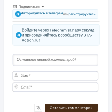
Подписаться
Авторизуйтесь в телеграм
или
регистрируйтесь
Войдите через Telegram за пару секунд
и присоединяйтесь к сообществу GTA-
Action.ru!
Имя*
Email*