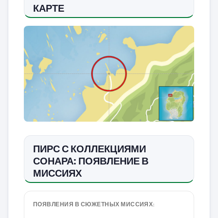
КАРТЕ
ПИРС С КОЛЛЕКЦИЯМИ
СОНАРА: ПОЯВЛЕНИЕ В
МИССИЯХ
ПОЯВЛЕНИЯ В СЮЖЕТНЫХ МИССИЯХ: