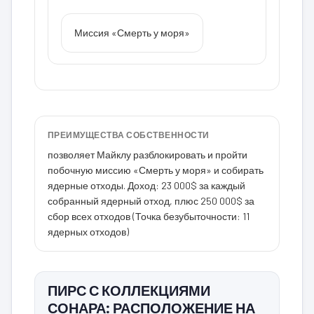
Миссия «Смерть у моря»
ПРЕИМУЩЕСТВА СОБСТВЕННОСТИ
позволяет Майклу разблокировать и пройти
побочную миссию «Смерть у моря» и собирать
ядерные отходы. Доход: 23 000$ за каждый
собранный ядерный отход, плюс 250 000$ за
сбор всех отходов (Точка безубыточности: 11
ядерных отходов)
ПИРС С КОЛЛЕКЦИЯМИ
СОНАРА: РАСПОЛОЖЕНИЕ НА