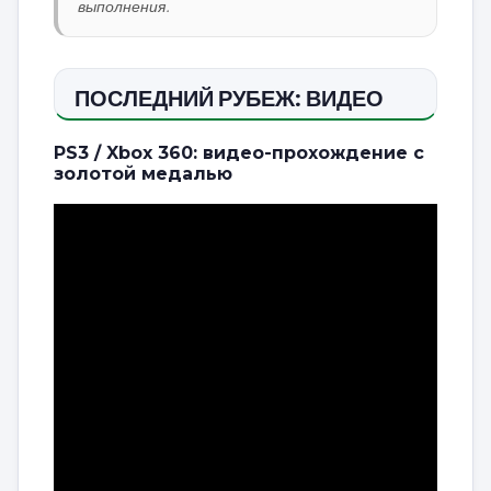
выполнения.
ПОСЛЕДНИЙ РУБЕЖ: ВИДЕО
PS3 / Xbox 360: видео-прохождение с
золотой медалью