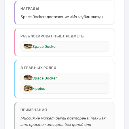
НАГРАДЫ
Space Docker; достижение «Из глубин звезд»
РАЗБЛОКИРОВАННЫЕ ПРЕДМЕТЫ
Space Docker
В ГЛАВНЫХ РОЛЯХ
Space Docker
Hippies
ПРИМЕЧАНИЯ
Миссия не может быть повторена, так как
это просто катсцена без целей для