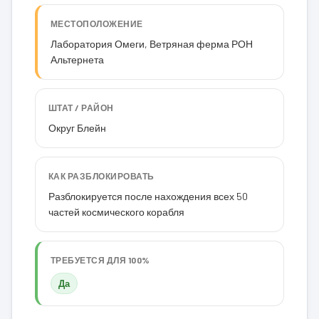
МЕСТОПОЛОЖЕНИЕ
Лаборатория Омеги, Ветряная ферма РОН
Альтернета
ШТАТ / РАЙОН
Округ Блейн
КАК РАЗБЛОКИРОВАТЬ
Разблокируется после нахождения всех 50
частей космического корабля
ТРЕБУЕТСЯ ДЛЯ 100%
Да