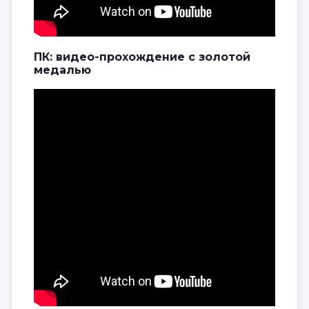
ПК: видео-прохождение с золотой
медалью