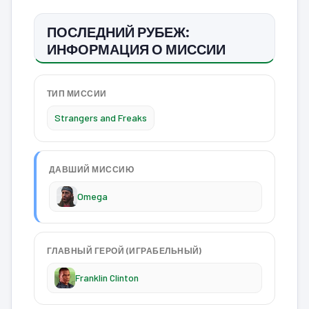
ПОСЛЕДНИЙ РУБЕЖ:
ИНФОРМАЦИЯ О МИССИИ
ТИП МИССИИ
Strangers and Freaks
ДАВШИЙ МИССИЮ
Omega
ГЛАВНЫЙ ГЕРОЙ (ИГРАБЕЛЬНЫЙ)
Franklin Clinton