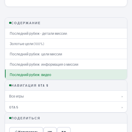
СОДЕРЖАНИЕ
Последний рубеж - детали миссии:
Золотые цели (100%)
Последний рубеж: цели миссии
Последний рубеж: информация о миссии
Последний рубеж: видео
НАВИГАЦИЯ GTA 5
Все игры
›
GTA 5
›
ПОДЕЛИТЬСЯ