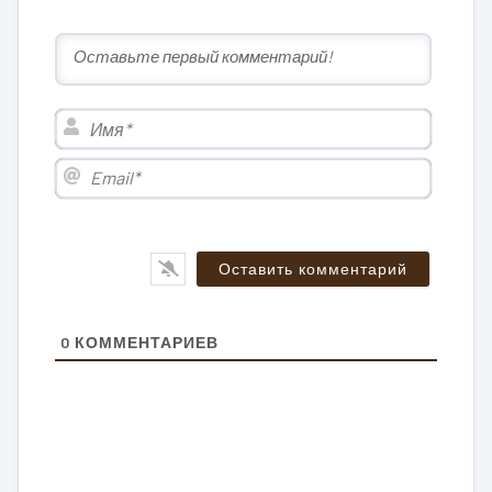
Имя*
Email*
0
КОММЕНТАРИЕВ