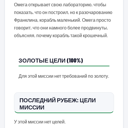
Омега открывает свою лабораторию, чтобы
показать, что он построил, но к разочарованию
Франклина, корабль маленький. Омега просто
говорит, что они намного более продвинуты,
объясняя, почему корабль такой крошечный.
ЗОЛОТЫЕ ЦЕЛИ (100%)
Для этой миссии нет требований по золоту.
ПОСЛЕДНИЙ РУБЕЖ: ЦЕЛИ
МИССИИ
У этой миссии нет целей.