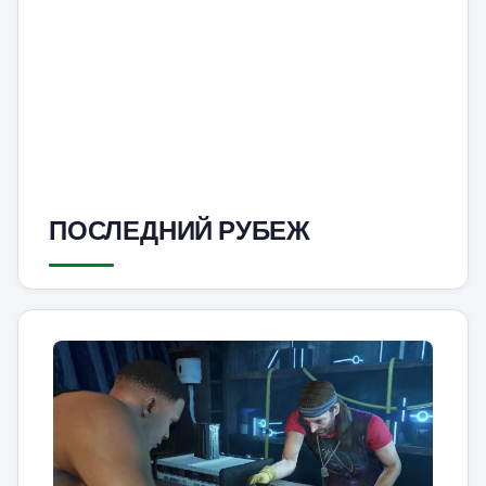
ПОСЛЕДНИЙ РУБЕЖ