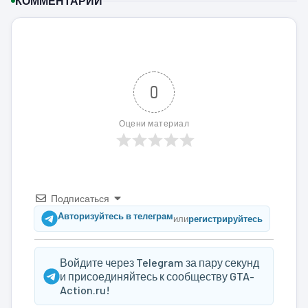
КОММЕНТАРИИ
0
Оцени материал
Подписаться
Авторизуйтесь в телеграм
или
регистрируйтесь
Войдите через Telegram за пару секунд
и присоединяйтесь к сообществу GTA-
Action.ru!