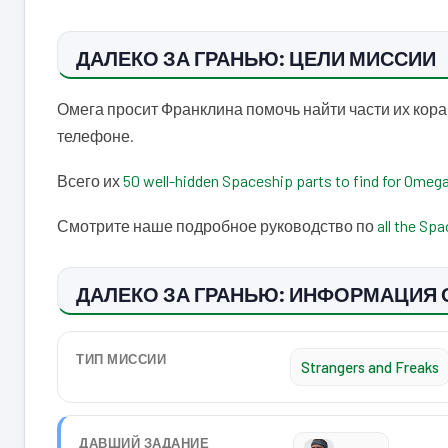
ДАЛЕКО ЗА ГРАНЬЮ: ЦЕЛИ МИССИИ
Омега просит Франклина помочь найти части их кора
телефоне.
Всего их
50 well-hidden Spaceship parts to find for Omeg
Смотрите наше подробное руководство по
all the Sp
ДАЛЕКО ЗА ГРАНЬЮ: ИНФОРМАЦИЯ 
ТИП МИССИИ
Strangers and Freaks
ДАВШИЙ ЗАДАНИЕ