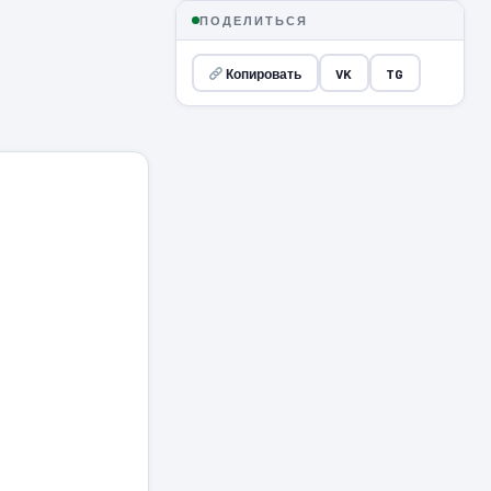
ПОДЕЛИТЬСЯ
Копировать
VK
TG