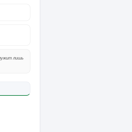
служит лишь