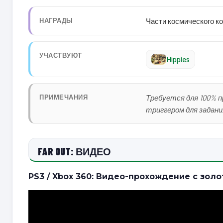
НАГРАДЫ
Части космического к
УЧАСТВУЮТ
Hippies
ПРИМЕЧАНИЯ
Требуется для 100% 
триггером для задани
FAR OUT: ВИДЕО
PS3 / Xbox 360: Видео-прохождение с зол