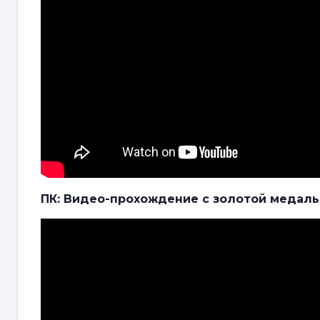
ПК: Видео-прохождение с золотой медал