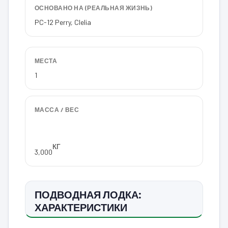
ОСНОВАНО НА (РЕАЛЬНАЯ ЖИЗНЬ)
PC-12 Perry, Clelia
МЕСТА
1
МАССА / ВЕС
КГ
3,000
ПОДВОДНАЯ ЛОДКА:
ХАРАКТЕРИСТИКИ