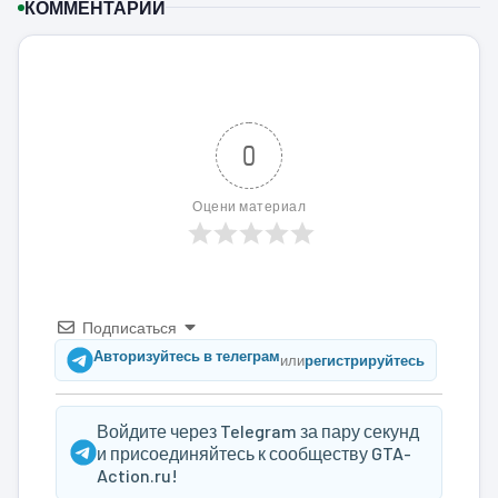
КОММЕНТАРИИ
0
Оцени материал
Подписаться
Авторизуйтесь в телеграм
или
регистрируйтесь
Войдите через Telegram за пару секунд
и присоединяйтесь к сообществу GTA-
Action.ru!