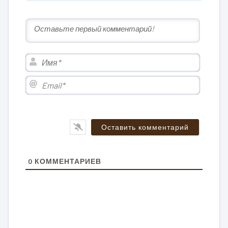
Имя*
Email*
0
КОММЕНТАРИЕВ