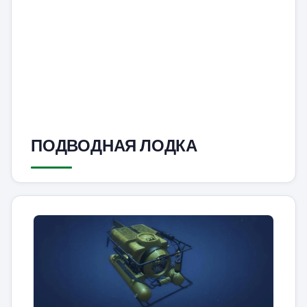
ПОДВОДНАЯ ЛОДКА