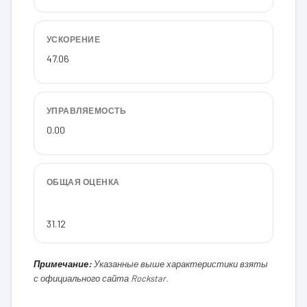
УСКОРЕНИЕ
47.06
УПРАВЛЯЕМОСТЬ
0.00
ОБЩАЯ ОЦЕНКА
31.12
Примечание:
Указанные выше характеристики взяты
с официального сайта Rockstar.