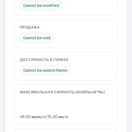
Cannot be modified
ПРОДАЖА
Cannot be sold
ДОСТУПНОСТЬ В ГОНКАХ
Cannot be used in Races
МАКСИМАЛЬНАЯ СКОРОСТЬ (ФАЙЛЫ ИГРЫ)
46,60 миль/ч (75,00 км/ч)