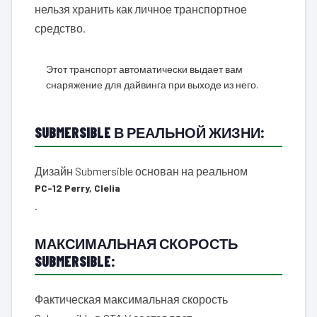
нельзя хранить как личное транспортное
средство.
Этот транспорт автоматически выдает вам
снаряжение для дайвинга при выходе из него.
SUBMERSIBLE В РЕАЛЬНОЙ ЖИЗНИ:
Дизайн Submersible основан на реальном
PC-12 Perry, Clelia
.
МАКСИМАЛЬНАЯ СКОРОСТЬ
SUBMERSIBLE:
Фактическая максимальная скорость