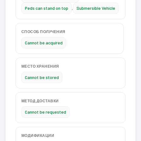
Peds can stand on top
,
Submersible Vehicle
СПОСОБ ПОЛУЧЕНИЯ
Cannot be acquired
МЕСТО ХРАНЕНИЯ
Cannot be stored
МЕТОД ДОСТАВКИ
Cannot be requested
МОДИФИКАЦИИ