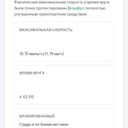
Фактическая максимальная скорость и время круга
были точно протестированы
Broughy
с полностью
улучшенным транспортным средством.
МАКСИМАЛЬНАЯ СКОРОСТЬ
19,75 миль/ч (31,78 км/ч)
ВРЕМЯ КРУГА
4:53.135
БРОНИРОВАННЫЙ
Сзади и по бокам нет окон