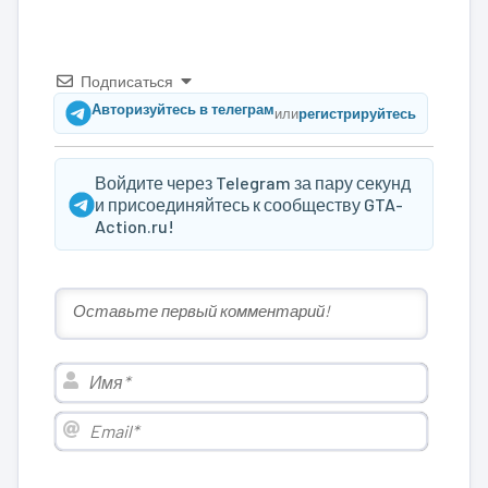
Подписаться
Авторизуйтесь в телеграм
или
регистрируйтесь
Войдите через Telegram за пару секунд
и присоединяйтесь к сообществу GTA-
Action.ru!
Имя*
Email*