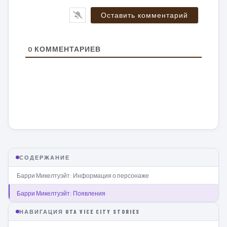
0
КОММЕНТАРИЕВ
СОДЕРЖАНИЕ
Барри Микелтуэйт: Информация о персонаже
Барри Микелтуэйт: Появления
НАВИГАЦИЯ GTA VICE CITY STORIES