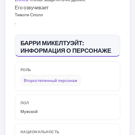
Его озвучивает
Тимоти Сполл
.
БАРРИ МИКЕЛТУЭЙТ:
ИНФОРМАЦИЯ О ПЕРСОНАЖЕ
РОЛЬ
Второстепенный персонаж
ПОЛ
Мужской
НАЦИОНАЛЬНОСТЬ