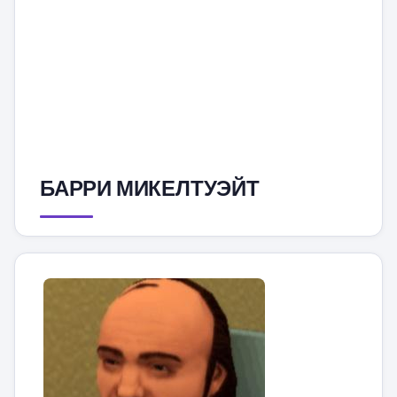
БАРРИ МИКЕЛТУЭЙТ