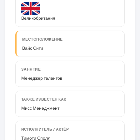
Великобритания
МЕСТОПОЛОЖЕНИЕ
Вайс Сити
ЗАНЯТИЕ
Менеджер талантов
ТАКЖЕ ИЗВЕСТЕН КАК
Мисс Менеджмент
ИСПОЛНИТЕЛЬ / АКТЁР
Тимоти Сполл