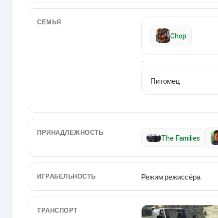
СЕМЬЯ
Chop
–
Питомец
ПРИНАДЛЕЖНОСТЬ
The Families
ИГРАБЕЛЬНОСТЬ
Режим режиссёра
ТРАНСПОРТ