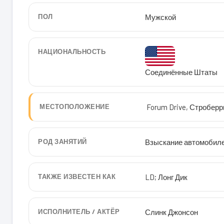
ПОЛ
Мужской
НАЦИОНАЛЬНОСТЬ
Соединённые Штаты
МЕСТОПОЛОЖЕНИЕ
Forum Drive, Строберр
РОД ЗАНЯТИЙ
Взыскание автомобиле
ТАКЖЕ ИЗВЕСТЕН КАК
LD; Лонг Дик
ИСПОЛНИТЕЛЬ / АКТЁР
Слинк Джонсон