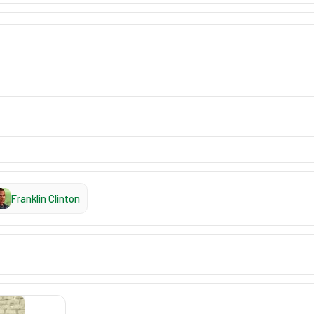
Franklin Clinton