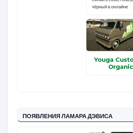
чёрный в онлайне
Youga Cust
Organic
ПОЯВЛЕНИЯ ЛАМАРА ДЭВИСА