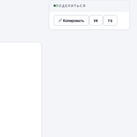
ПОДЕЛИТЬСЯ
Копировать
VK
TG