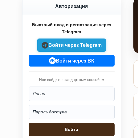
Авторизация
Быстрый вход и регистрация через
Telegram
Войти через Telegram
Войти через ВК
VK
Или войдите стандартным способом