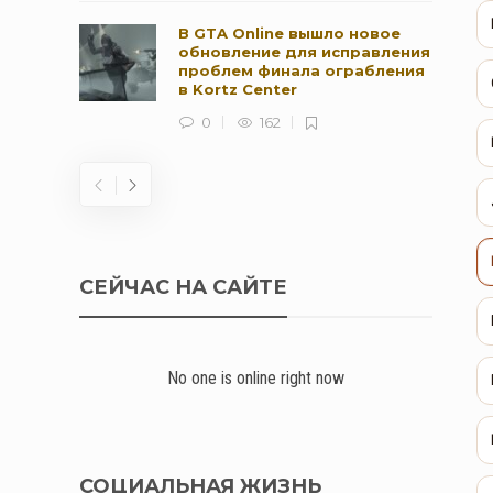
В GTA Online вышло новое
обновление для исправления
проблем финала ограбления
в Kortz Center
0
162
СЕЙЧАС НА САЙТЕ
No one is online right now
СОЦИАЛЬНАЯ ЖИЗНЬ