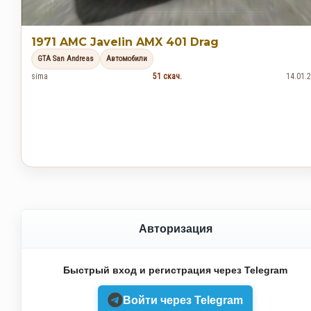
1971 AMC Javelin AMX 401 Drag
GTA San Andreas
Автомобили
sima
51 скач.
14.01.
Авторизация
Быстрый вход и регистрация через Telegram
Войти через Telegram