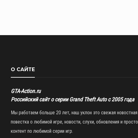
О САЙТЕ
GTA-Action.ru
Российский сайт о серии Grand Theft Auto с 2005 года
Мы работаем больше 20 лет, наш уклон это свежая новостная
повестка о любимой игре, новости, слухи, обновления и просто
контент по любимой серии игр.