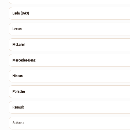
Lada (ВАЗ)
Lexus
McLaren
Mercedes-Benz
Nissan
Porsche
Renault
Subaru