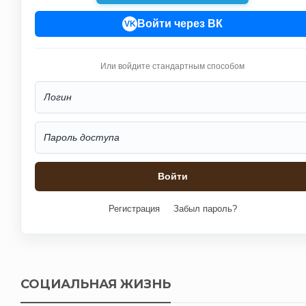
Войти через ВК
VK
Или войдите стандартным способом
Регистрация
Забыл пароль?
СОЦИАЛЬНАЯ ЖИЗНЬ