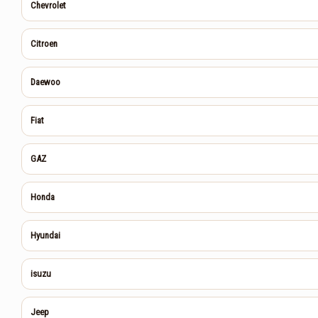
Chevrolet
Citroen
Daewoo
Fiat
GAZ
Honda
Hyundai
isuzu
Jeep