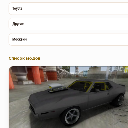
Toyota
Другие
Москвич
Список модов