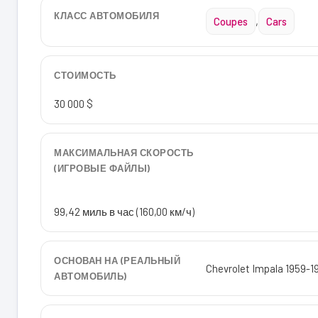
КЛАСС АВТОМОБИЛЯ
Coupes
,
Cars
СТОИМОСТЬ
30 000 $
МАКСИМАЛЬНАЯ СКОРОСТЬ
(ИГРОВЫЕ ФАЙЛЫ)
99,42 миль в час (160,00 км/ч)
ОСНОВАН НА (РЕАЛЬНЫЙ
Chevrolet Impala 1959-1
АВТОМОБИЛЬ)