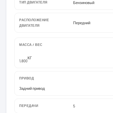
ТИП ДВИГАТЕЛЯ
Бензиновый
РАСПОЛОЖЕНИЕ
Передний
ДВИГАТЕЛЯ
МАССА / ВЕС
КГ
1,800
ПРИВОД
Задний привод
ПЕРЕДАЧИ
5