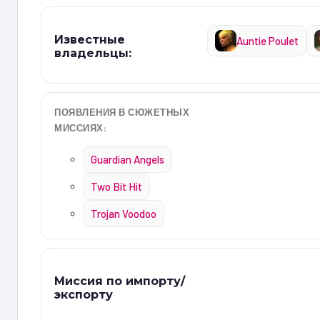
Известные
Auntie Poulet
владельцы:
ПОЯВЛЕНИЯ В СЮЖЕТНЫХ
МИССИЯХ:
Guardian Angels
Two Bit Hit
Trojan Voodoo
Миссия по импорту/
экспорту