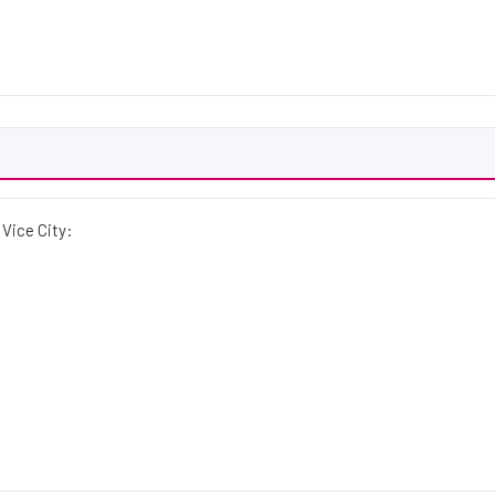
Vice City: