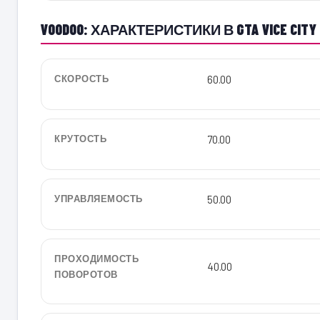
VOODOO: ХАРАКТЕРИСТИКИ В GTA VICE CITY
СКОРОСТЬ
60.00
КРУТОСТЬ
70.00
УПРАВЛЯЕМОСТЬ
50.00
ПРОХОДИМОСТЬ
40.00
ПОВОРОТОВ