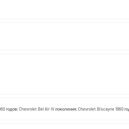
960 годов; Chevrolet Bel Air IV поколения; Chevrolet Biscayne 1960 г