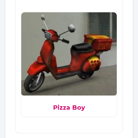
Pizza Boy