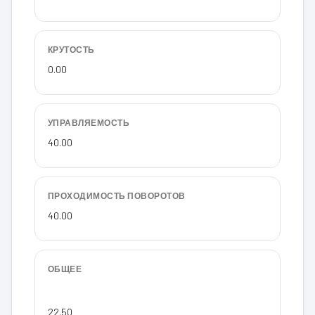
КРУТОСТЬ
0.00
УПРАВЛЯЕМОСТЬ
40.00
ПРОХОДИМОСТЬ ПОВОРОТОВ
40.00
ОБЩЕЕ
22.50