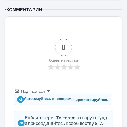
КОММЕНТАРИИ
0
Оцени материал
Подписаться
Авторизуйтесь в телеграм
или
регистрируйтесь
Войдите через Telegram за пару секунд
и присоединяйтесь к сообществу GTA-