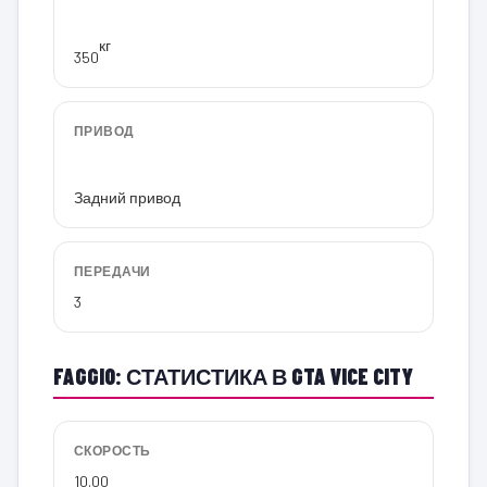
кг
350
ПРИВОД
Задний привод
ПЕРЕДАЧИ
3
FAGGIO: СТАТИСТИКА В GTA VICE CITY
СКОРОСТЬ
10.00