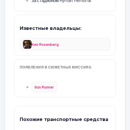
За стадионом Hyman Memorial
Известные владельцы:
Ken Rosenberg
ПОЯВЛЕНИЯ В СЮЖЕТНЫХ МИССИЯХ:
Gun Runner
Похожие транспортные средства