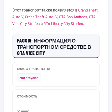
Этот транспорт также появляется в
Grand Theft
Auto V
,
Grand Theft Auto IV
,
GTA San Andreas
,
GTA
Vice City Stories
и
GTA Liberty City Stories
.
FAGGIO: ИНФОРМАЦИЯ О
ТРАНСПОРТНОМ СРЕДСТВЕ В
GTA VICE CITY
КЛАСС ТРАНСПОРТА
Motorcycles
СТОИМОСТЬ
10 000$