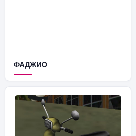
ФАДЖИО