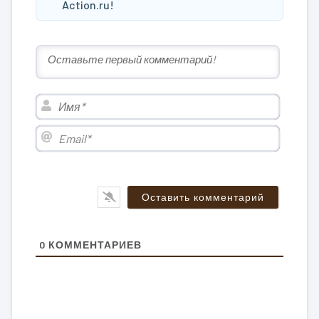
Action.ru!
Имя*
Email*
0
КОММЕНТАРИЕВ