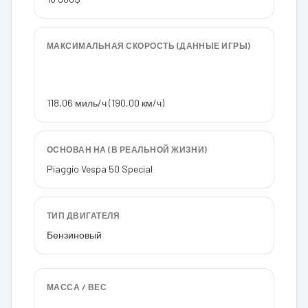
МАКСИМАЛЬНАЯ СКОРОСТЬ (ДАННЫЕ ИГРЫ)
118,06 миль/ч (190,00 км/ч)
ОСНОВАН НА (В РЕАЛЬНОЙ ЖИЗНИ)
Piaggio Vespa 50 Special
ТИП ДВИГАТЕЛЯ
Бензиновый
МАССА / ВЕС