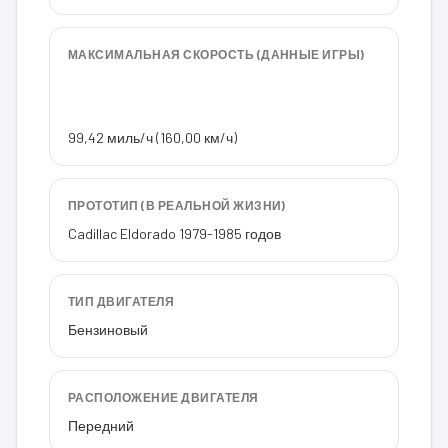
МАКСИМАЛЬНАЯ СКОРОСТЬ (ДАННЫЕ ИГРЫ)
99,42 миль/ч (160,00 км/ч)
ПРОТОТИП (В РЕАЛЬНОЙ ЖИЗНИ)
Cadillac Eldorado 1979-1985 годов
ТИП ДВИГАТЕЛЯ
Бензиновый
РАСПОЛОЖЕНИЕ ДВИГАТЕЛЯ
Передний