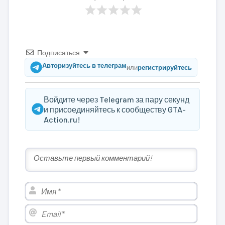
Подписаться
Авторизуйтесь в телеграм
или
регистрируйтесь
Войдите через Telegram за пару секунд
и присоединяйтесь к сообществу GTA-
Action.ru!
Имя*
Email*