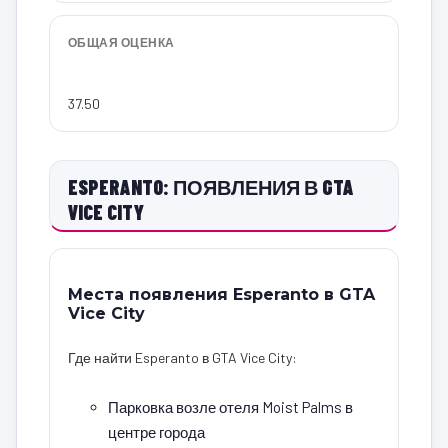
ОБЩАЯ ОЦЕНКА
37.50
ESPERANTO: ПОЯВЛЕНИЯ В GTA
VICE CITY
Места появления Esperanto в GTA
Vice City
Где найти Esperanto в GTA Vice City:
Парковка возле отеля Moist Palms в
центре города