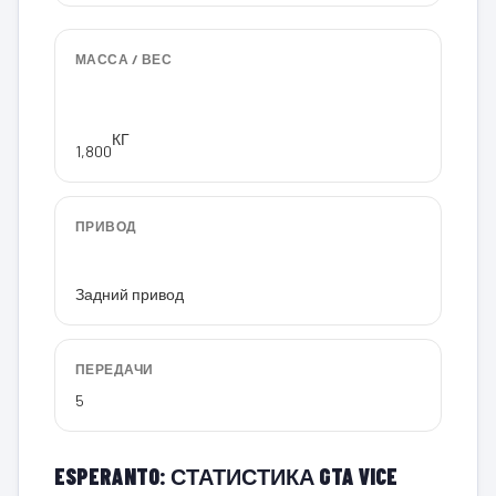
МАССА / ВЕС
КГ
1,800
ПРИВОД
Задний привод
ПЕРЕДАЧИ
5
ESPERANTO: СТАТИСТИКА GTA VICE