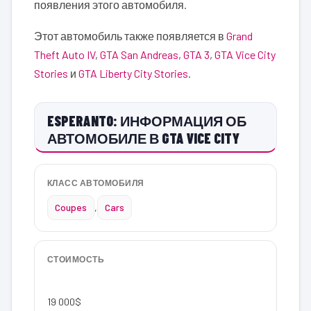
появления этого автомобиля.
Этот автомобиль также появляется в
Grand
Theft Auto IV
,
GTA San Andreas
,
GTA 3
,
GTA Vice City
Stories
и
GTA Liberty City Stories
.
ESPERANTO: ИНФОРМАЦИЯ ОБ
АВТОМОБИЛЕ В GTA VICE CITY
КЛАСС АВТОМОБИЛЯ
Coupes
,
Cars
СТОИМОСТЬ
19 000$