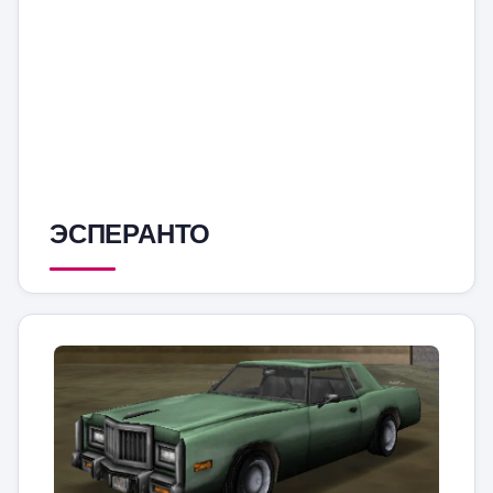
ЭСПЕРАНТО