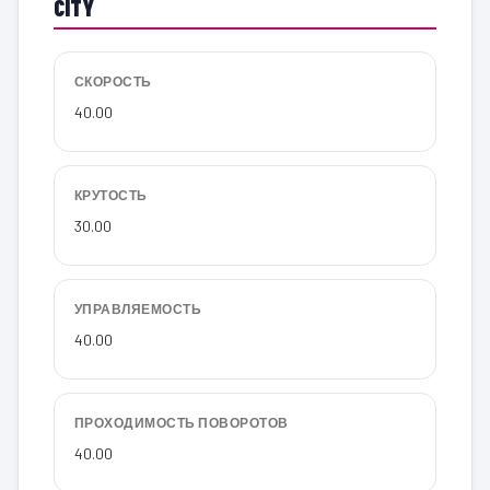
CITY
СКОРОСТЬ
40.00
КРУТОСТЬ
30.00
УПРАВЛЯЕМОСТЬ
40.00
ПРОХОДИМОСТЬ ПОВОРОТОВ
40.00