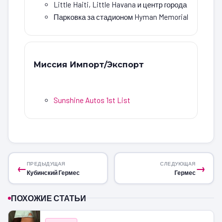
Little Haiti, Little Havana и центр города
Парковка за стадионом Hyman Memorial
Миссия Импорт/Экспорт
Sunshine Autos 1st List
ПРЕДЫДУЩАЯ
СЛЕДУЮЩАЯ
←
→
Кубинский Гермес
Гермес
ПОХОЖИЕ СТАТЬИ