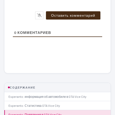
0
КОММЕНТАРИЕВ
СОДЕРЖАНИЕ
Esperanto: информация об автомобиле в GTA Vice City
Esperanto: Статистика GTA Vice City
Esperanto: Появления в GTA Vice City