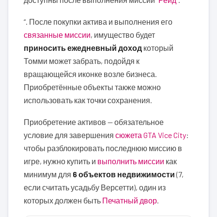
“. После покупки актива и выполнения его
связанные миссии
, имущество будет
приносить ежедневный доход
который
Томми может забрать, подойдя к
вращающейся иконке возле бизнеса.
Приобретённые объекты также можно
использовать как точки сохранения.
Приобретение активов — обязательное
условие для завершения
сюжета GTA Vice City
:
чтобы разблокировать последнюю миссию в
игре, нужно купить и
выполнить миссии
как
минимум для
6 объектов недвижимости
(7,
если считать усадьбу Версетти), один из
которых должен быть
Печатный двор
.