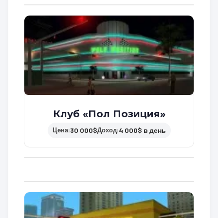
Клуб «Пол Позиция»
30 000$
4 000$ в день
Цена:
Доход: