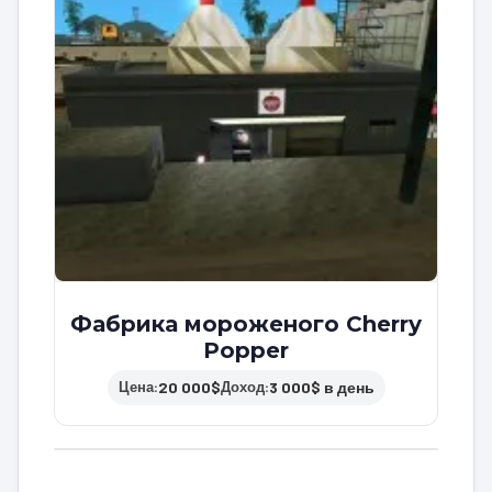
Фабрика мороженого Cherry
Popper
20 000$
3 000$ в день
Цена:
Доход: