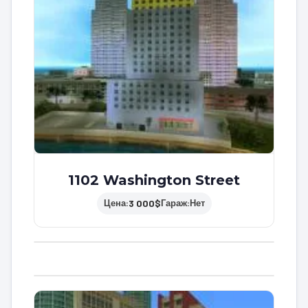
1102 Washington Street
3 000$
Цена:
Гараж:
Нет