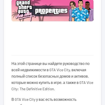
На этой странице вы найдете руководство по
всей недвижимости в GTA Vice City, включая
полный список безопасных домов и активов,
которые можно купить в игре, а также в GTA Vice
City: The Definitive Edition.
В GTA Vice City у вас есть возможность