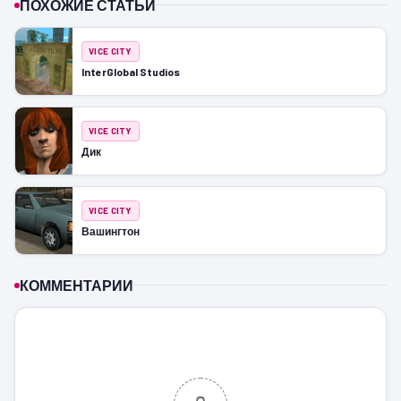
ПОХОЖИЕ СТАТЬИ
VICE CITY
InterGlobal Studios
VICE CITY
Дик
VICE CITY
Вашингтон
КОММЕНТАРИИ