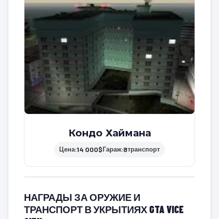
Кондо Хаймана
14 000$
8
Цена:
Гараж:
транспорт
НАГРАДЫ ЗА ОРУЖИЕ И
ТРАНСПОРТ В УКРЫТИЯХ GTA VICE