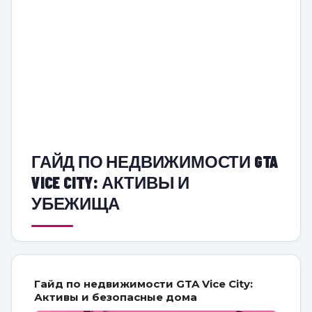
ГАЙД ПО НЕДВИЖИМОСТИ GTA
VICE CITY: АКТИВЫ И
УБЕЖИЩА
Гайд по недвижимости GTA Vice City:
Активы и безопасные дома