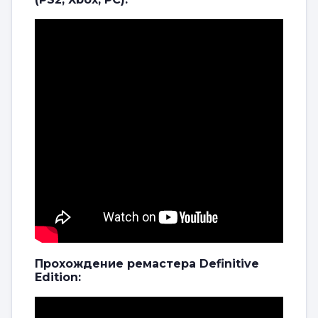
Прохождение ремастера Definitive
Edition: