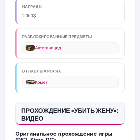
НАГРАДЫ
2 000$
РАЗБЛОКИРОВАННЫЕ ПРЕДМЕТЫ
Автогеноцид
В ГЛАВНЫХ РОЛЯХ
Комет
ПРОХОЖДЕНИЕ «УБИТЬ ЖЕНУ»:
ВИДЕО
Оригинальное прохождение игры
(PS2, Xbox, PC):