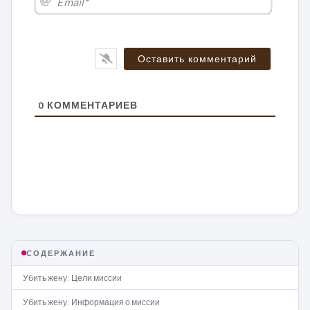
0
КОММЕНТАРИЕВ
СОДЕРЖАНИЕ
Убить жену: Цели миссии
Убить жену: Информация о миссии