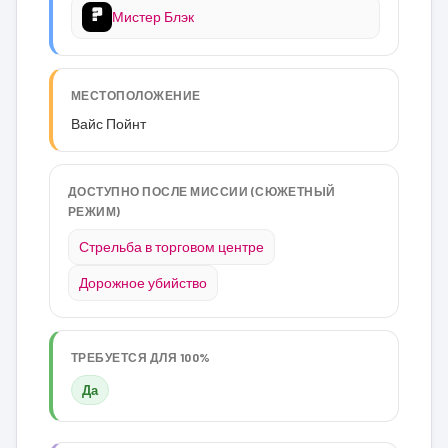
Мистер Блэк
МЕСТОПОЛОЖЕНИЕ
Вайс Пойнт
ДОСТУПНО ПОСЛЕ МИССИИ (СЮЖЕТНЫЙ
РЕЖИМ)
Стрельба в торговом центре
Дорожное убийство
ТРЕБУЕТСЯ ДЛЯ 100%
Да