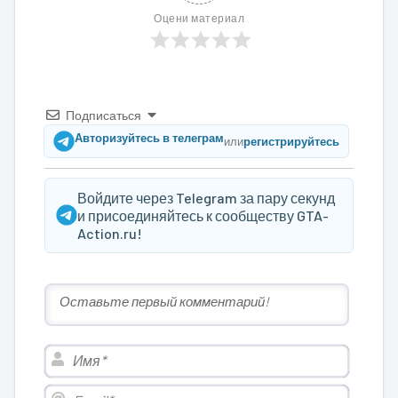
Оцени материал
Подписаться
Авторизуйтесь в телеграм
или
регистрируйтесь
Войдите через Telegram за пару секунд
и присоединяйтесь к сообществу GTA-
Action.ru!
Имя*
Email*