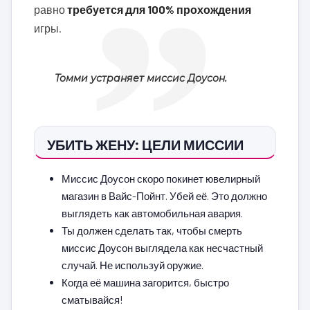
равно
требуется для 100% прохождения
игры.
Томми устраняет миссис Доусон.
УБИТЬ ЖЕНУ: ЦЕЛИ МИССИИ
Миссис Доусон скоро покинет ювелирный
магазин в Вайс-Пойнт. Убей её. Это должно
выглядеть как автомобильная авария.
Ты должен сделать так, чтобы смерть
миссис Доусон выглядела как несчастный
случай. Не используй оружие.
Когда её машина загорится, быстро
сматывайся!