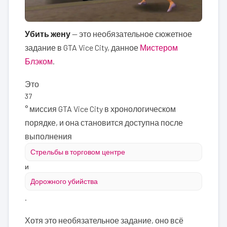
Убить жену
— это необязательное сюжетное
задание в GTA Vice City, данное
Мистером
Блэком
.
Это
37
° миссия GTA Vice City в хронологическом
порядке, и она становится доступна после
выполнения
Стрельбы в торговом центре
и
Дорожного убийства
.
Хотя это необязательное задание, оно всё