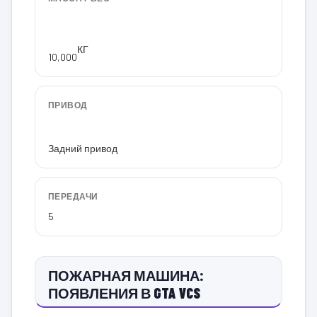
КГ
10,000
ПРИВОД
Задний привод
ПЕРЕДАЧИ
5
ПОЖАРНАЯ МАШИНА:
ПОЯВЛЕНИЯ В GTA VCS