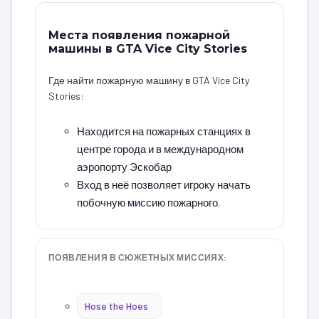
Места появления пожарной
машины в GTA Vice City Stories
Где найти пожарную машину в GTA Vice City
Stories:
Находится на пожарных станциях в
центре города и в международном
аэропорту Эскобар
Вход в неё позволяет игроку начать
побочную миссию пожарного.
ПОЯВЛЕНИЯ В СЮЖЕТНЫХ МИССИЯХ:
Hose the Hoes