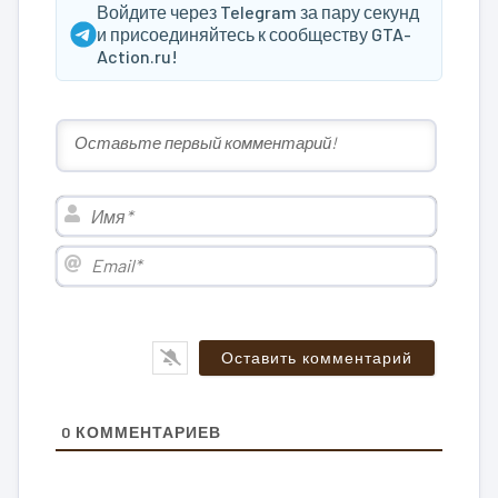
Войдите через Telegram за пару секунд
и присоединяйтесь к сообществу GTA-
Action.ru!
Имя*
Email*
0
КОММЕНТАРИЕВ