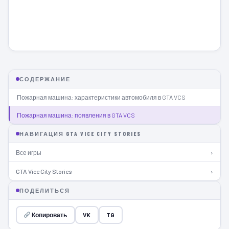
СОДЕРЖАНИЕ
Пожарная машина: характеристики автомобиля в GTA VCS
Пожарная машина: появления в GTA VCS
НАВИГАЦИЯ GTA VICE CITY STORIES
Все игры
›
GTA Vice City Stories
›
ПОДЕЛИТЬСЯ
Копировать
VK
TG