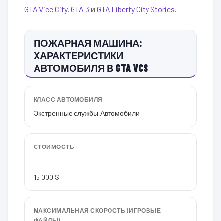
GTA Vice City
,
GTA 3
и
GTA Liberty City Stories
.
ПОЖАРНАЯ МАШИНА:
ХАРАКТЕРИСТИКИ
АВТОМОБИЛЯ В GTA VCS
КЛАСС АВТОМОБИЛЯ
Экстренные службы
,
Автомобили
СТОИМОСТЬ
15 000 $
МАКСИМАЛЬНАЯ СКОРОСТЬ (ИГРОВЫЕ
ФАЙЛЫ)