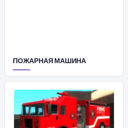
ПОЖАРНАЯ МАШИНА