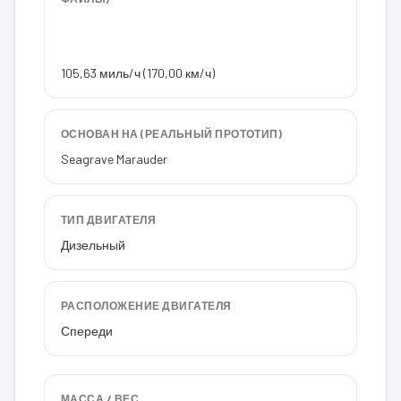
105,63 миль/ч (170,00 км/ч)
ОСНОВАН НА (РЕАЛЬНЫЙ ПРОТОТИП)
Seagrave Marauder
ТИП ДВИГАТЕЛЯ
Дизельный
РАСПОЛОЖЕНИЕ ДВИГАТЕЛЯ
Спереди
МАССА / ВЕС