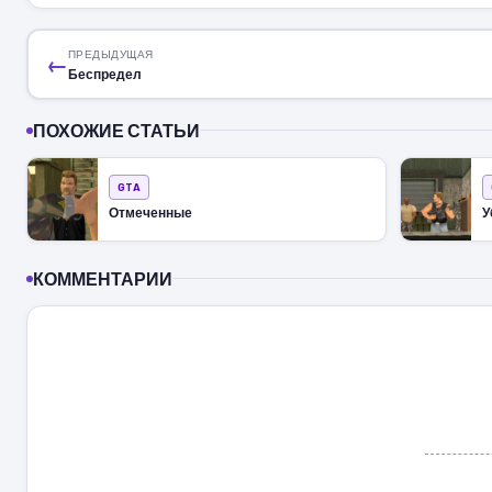
ПРЕДЫДУЩАЯ
←
Беспредел
ПОХОЖИЕ СТАТЬИ
GTA
Отмеченные
У
КОММЕНТАРИИ