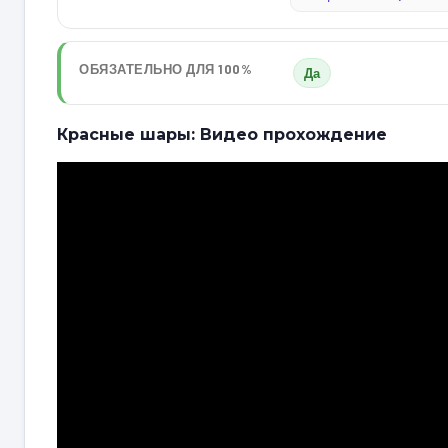
ОБЯЗАТЕЛЬНО ДЛЯ 100%
Да
Красные шары: Видео прохождение