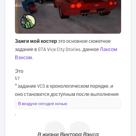
Зажги мой костер
это основное сюжетное
задание в GTA Vice City Stories, данное
Лансом
Вэнсом
.
Это
57
° задание VCS в хронологическом порядке, и
оно становится доступным после выполнения
В воздухе сегодня ночью
.
В жизни Виктора Вэнса