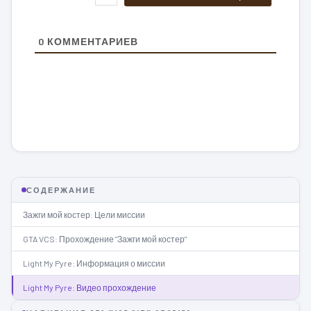
0
КОММЕНТАРИЕВ
СОДЕРЖАНИЕ
Зажги мой костер: Цели миссии
GTA VCS: Прохождение "Зажги мой костер"
Light My Pyre: Информация о миссии
Light My Pyre: Видео прохождение