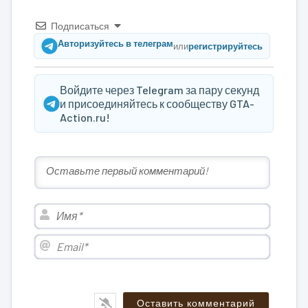
Подписаться
Авторизуйтесь в телеграм
или
регистрируйтесь
Войдите через Telegram за пару секунд
и присоединяйтесь к сообществу GTA-
Action.ru!
Имя*
Email*