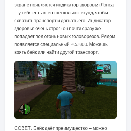
экране появляется индикатор здоровья Лэнса
— у тебя есть всего несколько секунд, чтобы
схватить транспорт и догнать его. Индикатор
здоровья очень строг: он почти сразу же
попадает под огонь новых головорезов. Рядом
появляется специальный PCJ 600. Можешь
взять байк или найти другой транспорт.
СОВЕТ: Байк даёт преимущество — можно