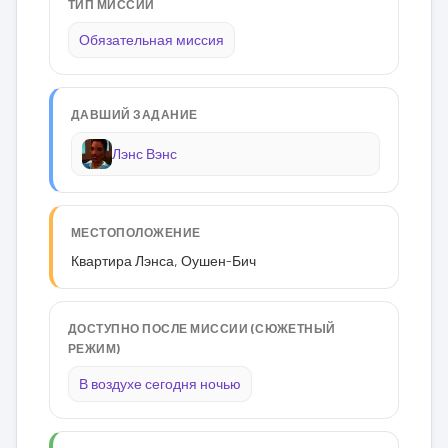
ТИП МИССИИ
Обязательная миссия
ДАВШИЙ ЗАДАНИЕ
Лэнс Вэнс
МЕСТОПОЛОЖЕНИЕ
Квартира Лэнса, Оушен-Бич
ДОСТУПНО ПОСЛЕ МИССИИ (СЮЖЕТНЫЙ
РЕЖИМ)
В воздухе сегодня ночью