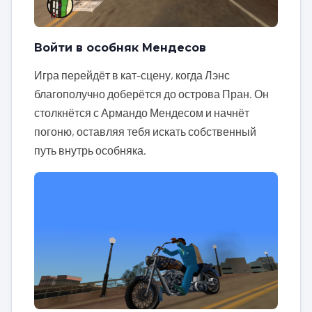
Войти в особняк Мендесов
Игра перейдёт в кат-сцену, когда Лэнс
благополучно доберётся до острова Пран. Он
столкнётся с Армандо Мендесом и начнёт
погоню, оставляя тебя искать собственный
путь внутрь особняка.