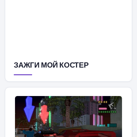
ЗАЖГИ МОЙ КОСТЕР