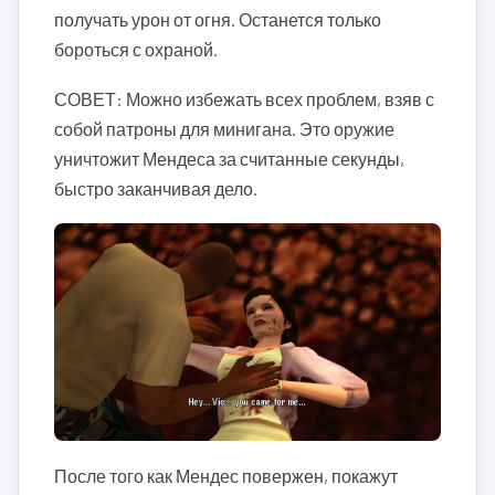
получать урон от огня. Останется только
бороться с охраной.
СОВЕТ: Можно избежать всех проблем, взяв с
собой патроны для минигана. Это оружие
уничтожит Мендеса за считанные секунды,
быстро заканчивая дело.
После того как Мендес повержен, покажут