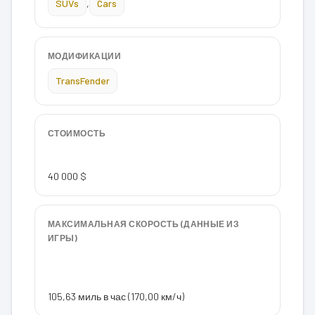
SUVs
,
Cars
МОДИФИКАЦИИ
TransFender
СТОИМОСТЬ
40 000 $
МАКСИМАЛЬНАЯ СКОРОСТЬ (ДАННЫЕ ИЗ
ИГРЫ)
105,63 миль в час (170,00 км/ч)