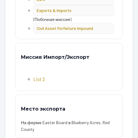
Exports & Imports
(Побочная миссия)
Civil Asset Forfeiture Impound
Миссия Импорт/Экспорт
List 2
Место экспорта
На ферме Easter Board в Blueberry Acres, Red
County