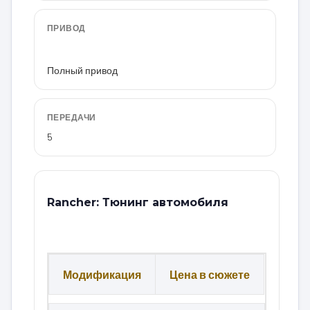
ПРИВОД
Полный привод
ПЕРЕДАЧИ
5
Rancher: Тюнинг автомобиля
Модификация
Цена в сюжете