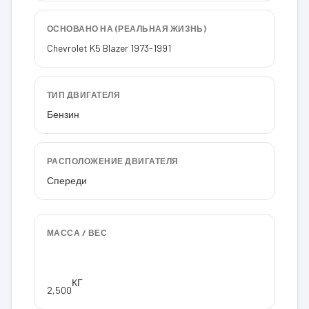
ОСНОВАНО НА (РЕАЛЬНАЯ ЖИЗНЬ)
Chevrolet K5 Blazer 1973-1991
ТИП ДВИГАТЕЛЯ
Бензин
РАСПОЛОЖЕНИЕ ДВИГАТЕЛЯ
Спереди
МАССА / ВЕС
КГ
2,500