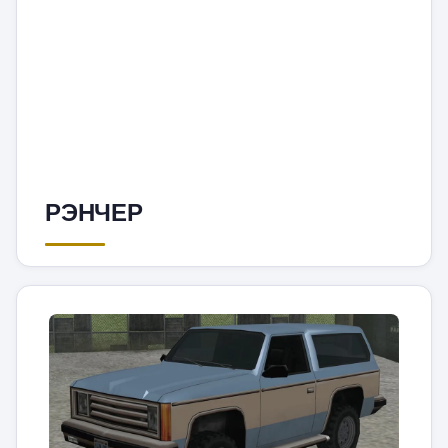
РЭНЧЕР