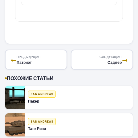
ПРЕДЫДУЩАЯ
СЛЕДУЮЩАЯ
←
→
Патриот
Сэдлер
ПОХОЖИЕ СТАТЬИ
SAN ANDREAS
Пакер
SAN ANDREAS
Танк Рино