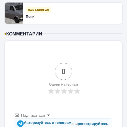
SAN ANDREAS
Пони
КОММЕНТАРИИ
0
Оцени материал
Подписаться
Авторизуйтесь в телеграм
или
регистрируйтесь