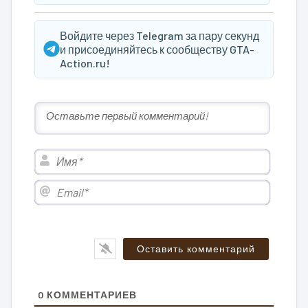
Войдите через Telegram за пару секунд
и присоединяйтесь к сообществу GTA-
Action.ru!
Имя*
Email*
0
КОММЕНТАРИЕВ