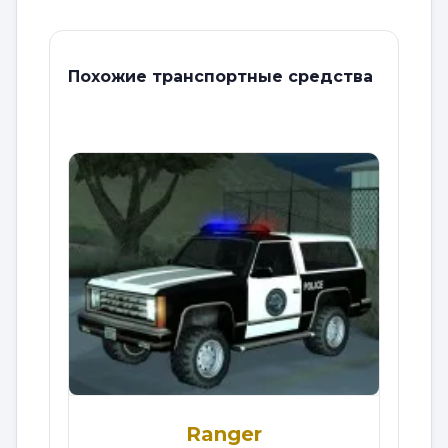
Похожие транспортные средства
Ranger