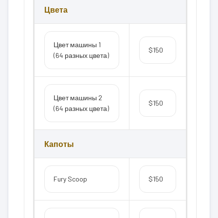
Цвета
Цвет машины 1
$150
(64 разных цвета)
Цвет машины 2
$150
(64 разных цвета)
Капоты
Fury Scoop
$150