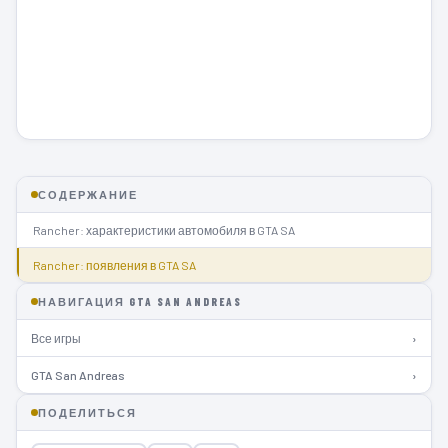
СОДЕРЖАНИЕ
Rancher: характеристики автомобиля в GTA SA
Rancher: появления в GTA SA
НАВИГАЦИЯ GTA SAN ANDREAS
Все игры
›
GTA San Andreas
›
ПОДЕЛИТЬСЯ