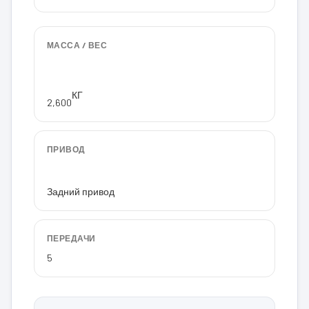
МАССА / ВЕС
КГ
2,600
ПРИВОД
Задний привод
ПЕРЕДАЧИ
5