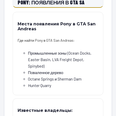
PONY: ПОЯВЛЕНИЯ В GTA SA
Места появления Pony в GTA San
Andreas
Где найти Pony в GTA San Andreas:
Промышленные зоны (Ocean Docks,
Easter Basin, LVA Freight Depot,
Spinybed)
Поваленное дерево
Octane Springs и Sherman Dam
Hunter Quarry
Известные владельцы: