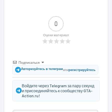
0
Оцени материал
Подписаться
Авторизуйтесь в телеграм
или
регистрируйтесь
Войдите через Telegram за пару секунд
и присоединяйтесь к сообществу GTA-
Action.ru!