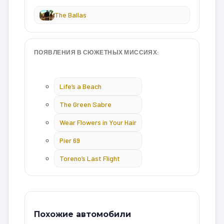
The Ballas
ПОЯВЛЕНИЯ В СЮЖЕТНЫХ МИССИЯХ:
Life’s a Beach
The Green Sabre
Wear Flowers in Your Hair
Pier 69
Toreno’s Last Flight
Похожие автомобили