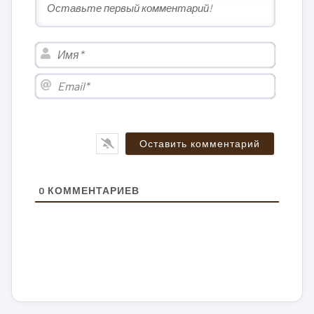
Имя*
Email*
0
КОММЕНТАРИЕВ