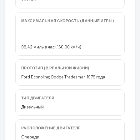
МАКСИМАЛЬНАЯ СКОРОСТЬ (ДАННЫЕ ИГРЫ)
99,42 миль в час (160,00 км/ч)
ПРОТОТИП (В РЕАЛЬНОЙ ЖИЗНИ)
Ford Econoline; Dodge Tradesman 1979 года.
ТИП ДВИГАТЕЛЯ
Дизельный
РАСПОЛОЖЕНИЕ ДВИГАТЕЛЯ
Спереди