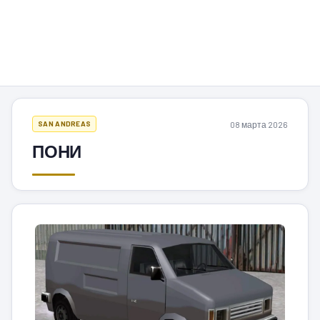
08 марта 2026
SAN ANDREAS
ПОНИ