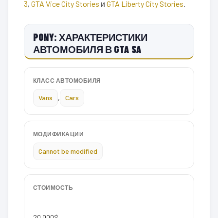
3
,
GTA Vice City Stories
и
GTA Liberty City Stories
.
PONY: ХАРАКТЕРИСТИКИ
АВТОМОБИЛЯ В GTA SA
КЛАСС АВТОМОБИЛЯ
Vans
,
Cars
МОДИФИКАЦИИ
Cannot be modified
СТОИМОСТЬ
20 000$