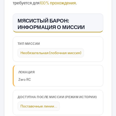
требуется для
100% прохождения
.
МЯСИСТЫЙ БАРОН:
ИНФОРМАЦИЯ О МИССИИ
ТИП МИССИИ
Необязательная (побочная миссия)
ЛОКАЦИЯ
Zero RC
ДОСТУПНА ПОСЛЕ МИССИИ (РЕЖИМ ИСТОРИИ)
Поставочные линии…