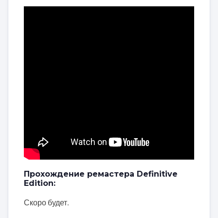
Прохождение ремастера Definitive
Edition:
Скоро будет.