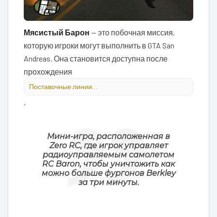
Мясистый Барон
— это побочная миссия,
которую игроки могут выполнить в GTA San
Andreas. Она становится доступна после
прохождения
Поставочные линии…
.
Мини-игра, расположенная в
Zero RC, где игрок управляет
радиоуправляемым самолетом
RC Baron, чтобы уничтожить как
можно больше фургонов Berkley
за три минуты.