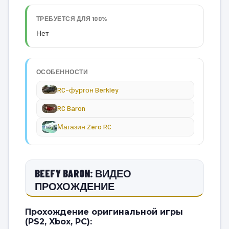
ТРЕБУЕТСЯ ДЛЯ 100%
Нет
ОСОБЕННОСТИ
RC-фургон Berkley
RC Baron
Магазин Zero RC
BEEFY BARON: ВИДЕО
ПРОХОЖДЕНИЕ
Прохождение оригинальной игры
(PS2, Xbox, PC):