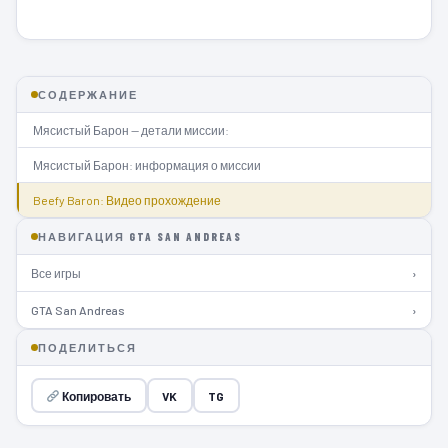
СОДЕРЖАНИЕ
Мясистый Барон — детали миссии:
Мясистый Барон: информация о миссии
Beefy Baron: Видео прохождение
НАВИГАЦИЯ GTA SAN ANDREAS
Все игры
›
GTA San Andreas
›
ПОДЕЛИТЬСЯ
Копировать
VK
TG