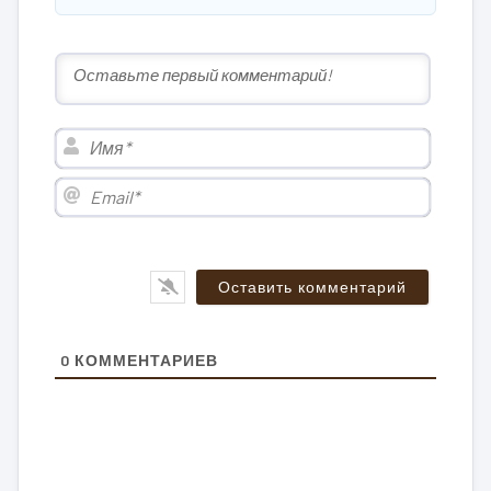
Имя*
Email*
0
КОММЕНТАРИЕВ