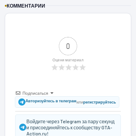
КОММЕНТАРИИ
0
Оцени материал
Подписаться
Авторизуйтесь в телеграм
или
регистрируйтесь
Войдите через Telegram за пару секунд
и присоединяйтесь к сообществу GTA-
Action.ru!