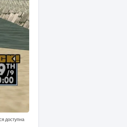
тся доступна