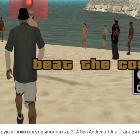
орую игроки могут выполнять в GTA San Andreas. Она станови