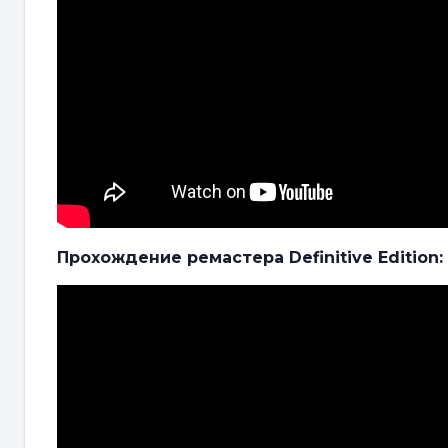
Прохождение ремастера Definitive Edition: