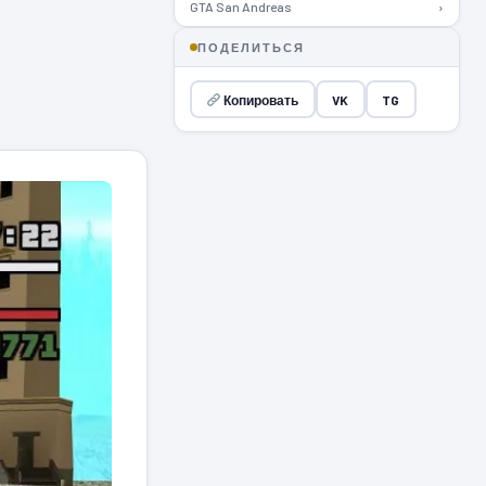
GTA San Andreas
›
ПОДЕЛИТЬСЯ
Копировать
VK
TG