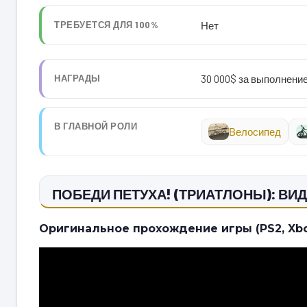
ТРЕБУЕТСЯ ДЛЯ 100%
Нет
НАГРАДЫ
30 000$ за выполнени
В ГЛАВНОЙ РОЛИ
Велосипед
ПОБЕДИ ПЕТУХА! (ТРИАТЛОНЫ): В
Оригинальное прохождение игры (PS2, Xbox