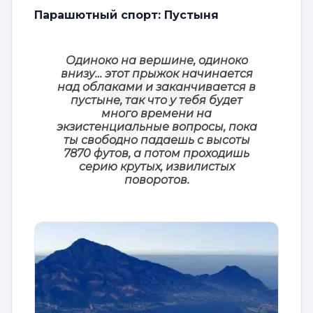
Парашютный спорт: Пустыня
Одиноко на вершине, одиноко
внизу… этот прыжок начинается
над облаками и заканчивается в
пустыне, так что у тебя будет
много времени на
экзистенциальные вопросы, пока
ты свободно падаешь с высоты
7870 футов, а потом проходишь
серию крутых, извилистых
поворотов.