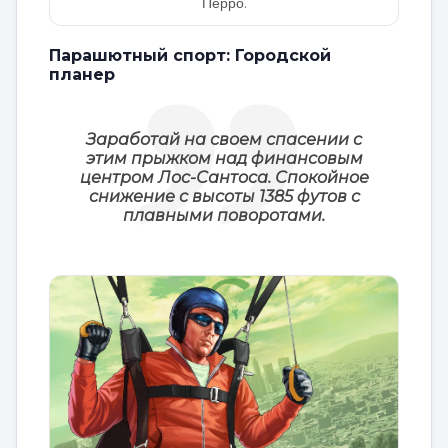
Перро.
Парашютный спорт: Городской
планер
Заработай на своем спасении с
этим прыжком над финансовым
центром Лос-Сантоса. Спокойное
снижение с высоты 1385 футов с
плавными поворотами.