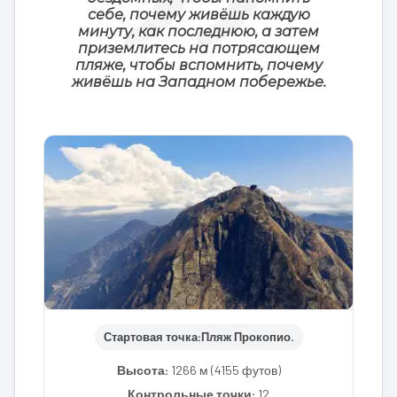
себе, почему живёшь каждую
минуту, как последнюю, а затем
приземлитесь на потрясающем
пляже, чтобы вспомнить, почему
живёшь на Западном побережье.
Стартовая точка:
Пляж Прокопио.
Высота:
1266 м (4155 футов)
Контрольные точки:
12