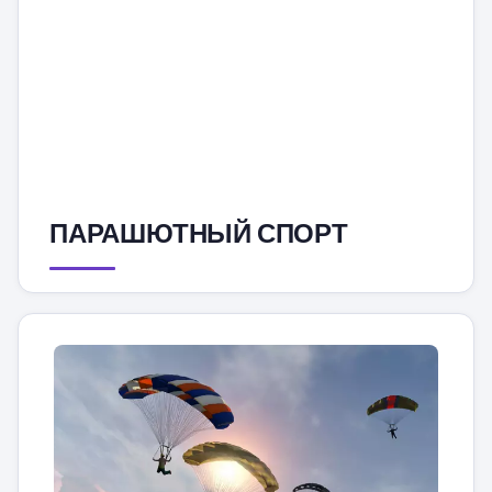
ПАРАШЮТНЫЙ СПОРТ