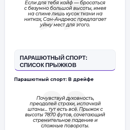
Если для тебя кайф — бросаться
с безумно большой высоты, имея
на спине лишь кусок ткани на
нитках, Сан-Андреас предлагает
уйму мест для этого.
ПАРАШЮТНЫЙ СПОРТ:
СПИСОК ПРЫЖКОВ
Парашютный спорт: В дрейфе
Почувствуй духовность,
преодолей страхи, испачкай
штаны… тут есть всё. Прыжок с
высоты 7870 футов, сочетающий
стремительное падение и
сложные повороты.