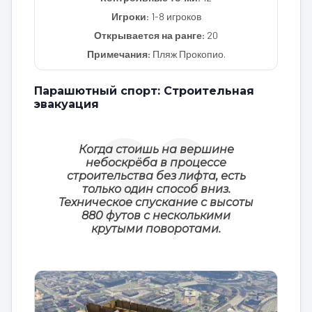
Игроки:
1-8 игроков
Открывается на ранге:
20
Примечания:
Пляж Прокопио.
Парашютный спорт: Строительная
эвакуация
Когда стоишь на вершине
небоскрёба в процессе
строительства без лифта, есть
только один способ вниз.
Техническое спускание с высоты
880 футов с несколькими
крутыми поворотами.