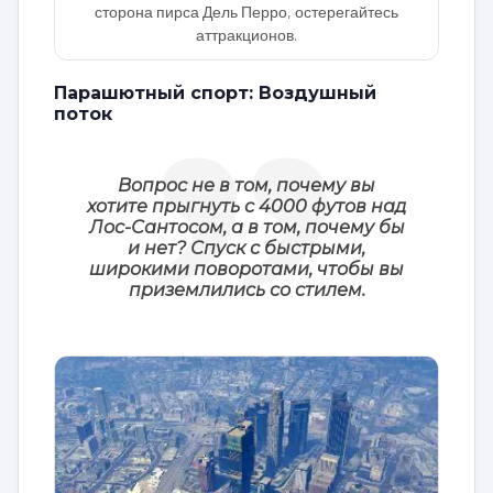
сторона пирса Дель Перро, остерегайтесь
аттракционов.
Парашютный спорт: Воздушный
поток
Вопрос не в том, почему вы
хотите прыгнуть с 4000 футов над
Лос-Сантосом, а в том, почему бы
и нет? Спуск с быстрыми,
широкими поворотами, чтобы вы
приземлились со стилем.