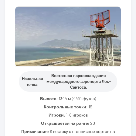
Восточная парковка здания
Начальная
международного аэропорта Лос-
точка:
Сантоса.
Высота:
1344 м (4410 футов)
Контрольные точки:
19
Игроки:
1-8 игроков
Открывается на ранге:
20
Примечания:
К востоку от теннисных кортов на