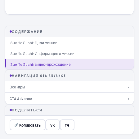
СОДЕРЖАНИЕ
Sue Me Sushi: Цели миссии
Sue Me Sushi: Информация о миссии
Sue Me Sushi: видео-прохождение
НАВИГАЦИЯ GTA ADVANCE
Все игры
›
GTA Advance
›
ПОДЕЛИТЬСЯ
Копировать
VK
TG