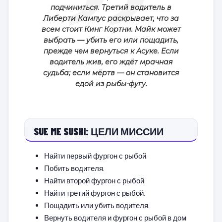
подчиниться. Третий водитель в
Либерти Кампус раскрывает, что за
всем стоит Кинг Кортни. Майк может
выбрать — убить его или пощадить,
прежде чем вернуться к Асуке. Если
водитель жив, его ждёт мрачная
судьба; если мёртв — он становится
едой из рыбы-фугу.
SUE ME SUSHI: ЦЕЛИ МИССИИ
Найти первый фургон с рыбой.
Побить водителя.
Найти второй фургон с рыбой.
Найти третий фургон с рыбой.
Пощадить или убить водителя.
Вернуть водителя и фургон с рыбой в дом