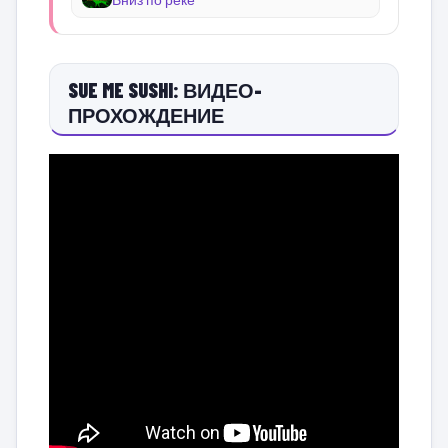
SUE ME SUSHI: ВИДЕО-
ПРОХОЖДЕНИЕ