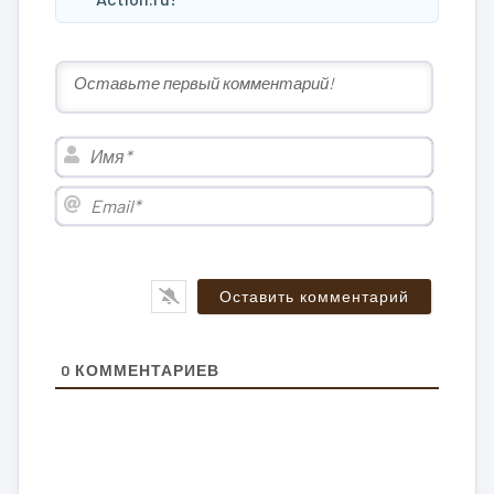
Имя*
Email*
0
КОММЕНТАРИЕВ