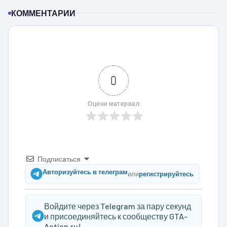
КОММЕНТАРИИ
0
Оцени материал
Подписаться
Авторизуйтесь в телеграм
или
регистрируйтесь
Войдите через Telegram за пару секунд
и присоединяйтесь к сообществу GTA-
Action.ru!