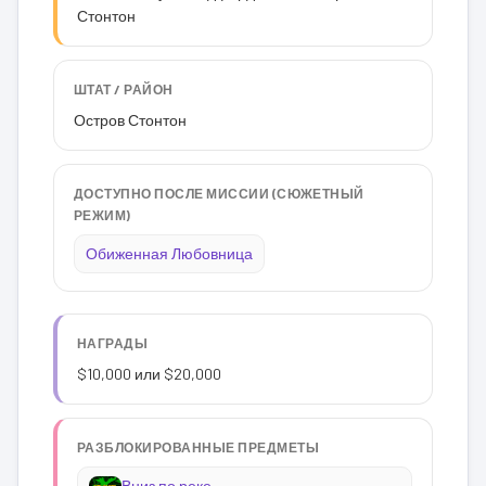
Стонтон
ШТАТ / РАЙОН
Остров Стонтон
ДОСТУПНО ПОСЛЕ МИССИИ (СЮЖЕТНЫЙ
РЕЖИМ)
Обиженная Любовница
НАГРАДЫ
$10,000 или $20,000
РАЗБЛОКИРОВАННЫЕ ПРЕДМЕТЫ
Вниз по реке