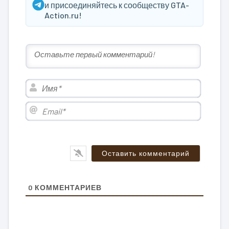
и присоединяйтесь к сообществу GTA-
Action.ru!
Имя*
Email*
0
КОММЕНТАРИЕВ