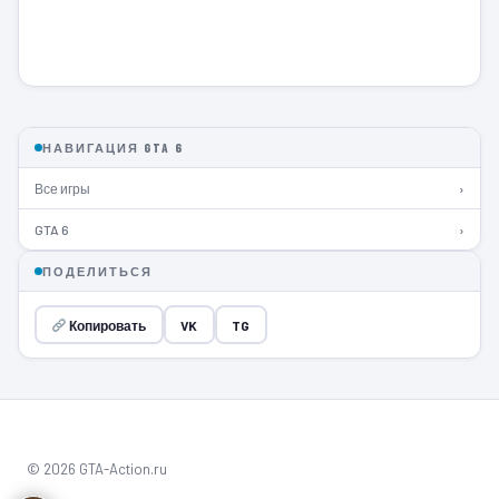
НАВИГАЦИЯ GTA 6
Все игры
›
GTA 6
›
ПОДЕЛИТЬСЯ
Копировать
VK
TG
© 2026 GTA-Action.ru