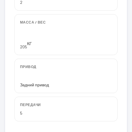
2
МАССА / ВЕС
КГ
205
ПРИВОД
Задний привод
ПЕРЕДАЧИ
5