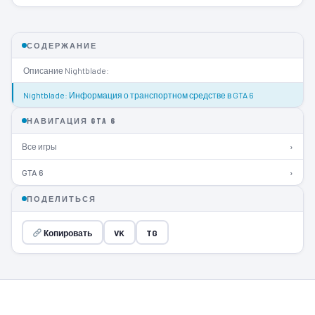
СОДЕРЖАНИЕ
Описание Nightblade:
Nightblade: Информация о транспортном средстве в GTA 6
НАВИГАЦИЯ GTA 6
Все игры
›
GTA 6
›
ПОДЕЛИТЬСЯ
Копировать
VK
TG