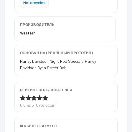
Motorcycles
ПРОИЗВОДИТЕЛЬ
Western
ОСНОВАН НА (РЕАЛЬНЫЙ ПРОТОТИП)
Harley Davidson Night Rod Special / Harley
Davidson Dyna Street Bob
РЕЙТИНГ ПОЛЬЗОВАТЕЛЕЙ
0.0 из 5 (0 голосов)
КОЛИЧЕСТВО МЕСТ