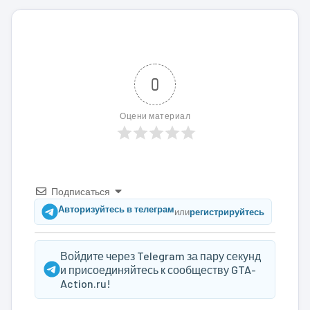
0
Оцени материал
Подписаться
Авторизуйтесь в телеграм
или
регистрируйтесь
Войдите через Telegram за пару секунд
и присоединяйтесь к сообществу GTA-
Action.ru!