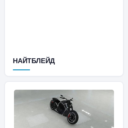
НАЙТБЛЕЙД