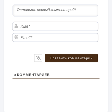
Имя*
Email*
0
КОММЕНТАРИЕВ