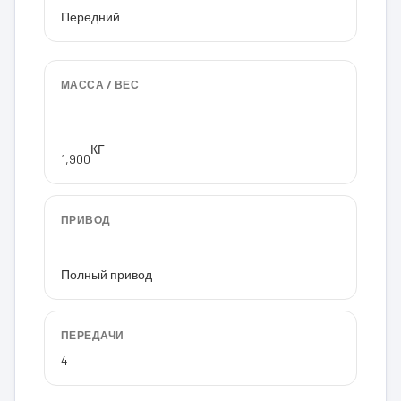
Передний
МАССА / ВЕС
КГ
1,900
ПРИВОД
Полный привод
ПЕРЕДАЧИ
4