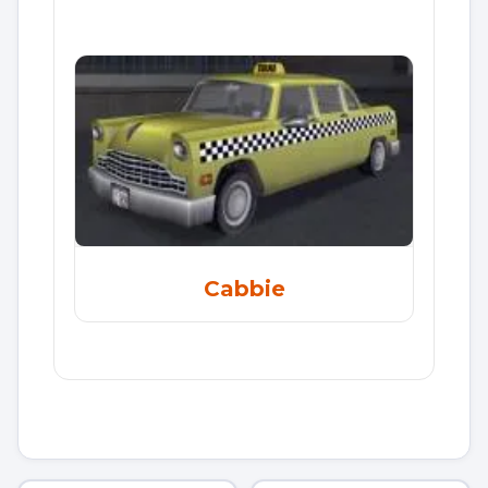
Cabbie