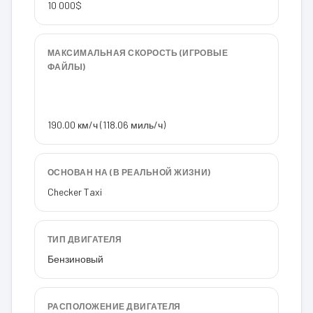
10 000$
МАКСИМАЛЬНАЯ СКОРОСТЬ (ИГРОВЫЕ
ФАЙЛЫ)
190.00 км/ч (118.06 миль/ч)
ОСНОВАН НА (В РЕАЛЬНОЙ ЖИЗНИ)
Checker Taxi
ТИП ДВИГАТЕЛЯ
Бензиновый
РАСПОЛОЖЕНИЕ ДВИГАТЕЛЯ