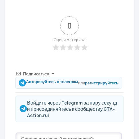
0
Оцени материал
Подписаться
Авторизуйтесь в телеграм
или
регистрируйтесь
Войдите через Telegram за пару секунд
и присоединяйтесь к сообществу GTA-
Action.ru!