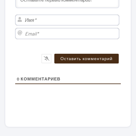
Имя*
Email*
0
КОММЕНТАРИЕВ