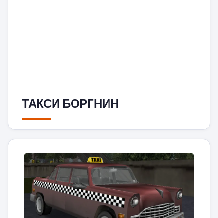
ТАКСИ БОРГНИН