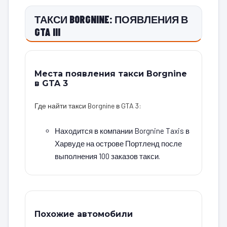
ТАКСИ BORGNINE: ПОЯВЛЕНИЯ В
GTA III
Места появления такси Borgnine
в GTA 3
Где найти такси Borgnine в GTA 3:
Находится в компании Borgnine Taxis в
Харвуде на острове Портленд после
выполнения 100 заказов такси.
Похожие автомобили