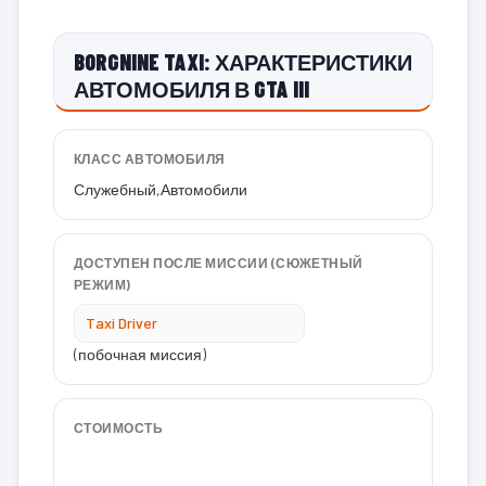
BORGNINE TAXI: ХАРАКТЕРИСТИКИ
АВТОМОБИЛЯ В GTA III
КЛАСС АВТОМОБИЛЯ
Служебный
,
Автомобили
ДОСТУПЕН ПОСЛЕ МИССИИ (СЮЖЕТНЫЙ
РЕЖИМ)
Taxi Driver
(побочная миссия)
СТОИМОСТЬ