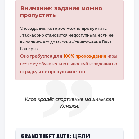
Внимание: задание можно
пропустить
Это
задание, которое можно пропустить
, так как оно становится недоступным, если не
выполнить его до миссии «Уничтожение Вака-
Гаширы».
Оно
требуется для
100% прохождения
игры,
поэтому обязательно выполняйте задания по
порядку и
не пропускайте это.
Клод крадёт спортивные машины для
Кенджи.
GRAND THEFT AUTO: ЦЕЛИ