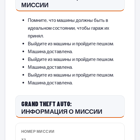
МИССИИ
Помните, что машины должны быть в
идеальном состоянии, чтобы гараж их
принял.
Выйдите из машины и пройдите пешком.
Машина доставлена.
Выйдите из машины и пройдите пешком.
Машина доставлена.
Выйдите из машины и пройдите пешком.
Машина доставлена.
GRAND THEFT AUTO:
ИНФОРМАЦИЯ О МИССИИ
НОМЕР МИССИИ