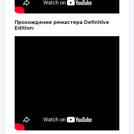
Прохождение ремастера Definitive
Edition: