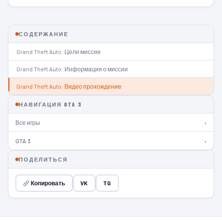
СОДЕРЖАНИЕ
Grand Theft Auto: Цели миссии
Grand Theft Auto: Информация о миссии
Grand Theft Auto: Видео прохождение
НАВИГАЦИЯ GTA 3
Все игры
›
GTA 3
›
ПОДЕЛИТЬСЯ
Копировать
VK
TG