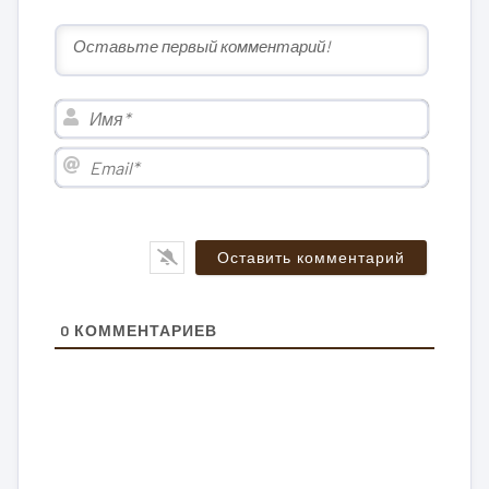
Имя*
Email*
0
КОММЕНТАРИЕВ