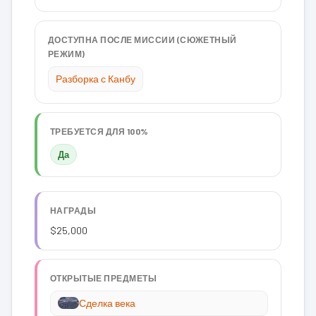
ДОСТУПНА ПОСЛЕ МИССИИ (СЮЖЕТНЫЙ
РЕЖИМ)
Разборка с Канбу
ТРЕБУЕТСЯ ДЛЯ 100%
Да
НАГРАДЫ
$25,000
ОТКРЫТЫЕ ПРЕДМЕТЫ
Сделка века