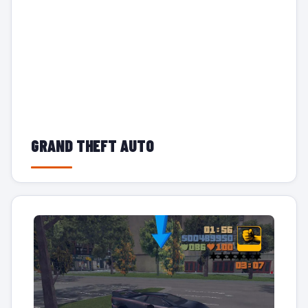
GRAND THEFT AUTO