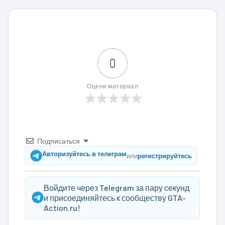
0
Оцени материал
Подписаться
Авторизуйтесь в телеграм
или
регистрируйтесь
Войдите через Telegram за пару секунд
и присоединяйтесь к сообществу GTA-
Action.ru!