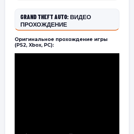
GRAND THEFT AUTO: ВИДЕО
ПРОХОЖДЕНИЕ
Оригинальное прохождение игры
(PS2, Xbox, PC):