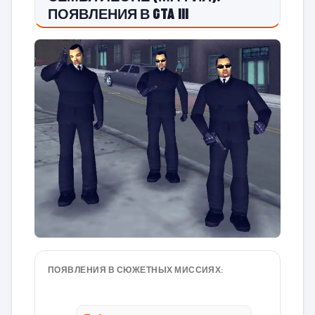
ПОЯВЛЕНИЯ В GTA III
ПОЯВЛЕНИЯ В СЮЖЕТНЫХ МИССИЯХ: