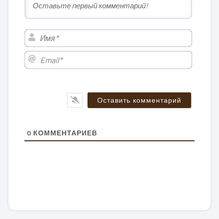
Имя*
Email*
0
КОММЕНТАРИЕВ