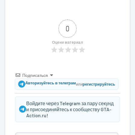
0
Оцени материал
Подписаться
Авторизуйтесь в телеграм
или
регистрируйтесь
Войдите через Telegram за пару секунд
и присоединяйтесь к сообществу GTA-
Action.ru!