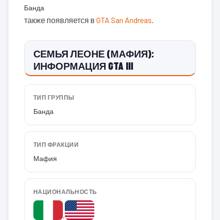
Банда
также появляется в
GTA San Andreas
.
СЕМЬЯ ЛЕОНЕ (МАФИЯ):
ИНФОРМАЦИЯ GTA III
ТИП ГРУППЫ
Банда
ТИП ФРАКЦИИ
Мафия
НАЦИОНАЛЬНОСТЬ
,