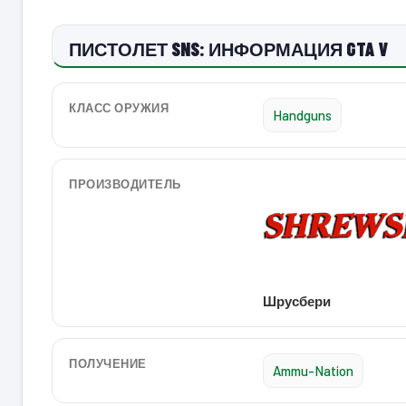
ПИСТОЛЕТ SNS: ИНФОРМАЦИЯ GTA V
КЛАСС ОРУЖИЯ
Handguns
ПРОИЗВОДИТЕЛЬ
Шрусбери
ПОЛУЧЕНИЕ
Ammu-Nation