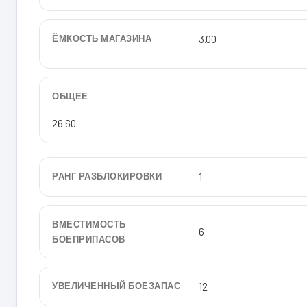
ЁМКОСТЬ МАГАЗИНА
3.00
ОБЩЕЕ
26.60
РАНГ РАЗБЛОКИРОВКИ
1
ВМЕСТИМОСТЬ
6
БОЕПРИПАСОВ
УВЕЛИЧЕННЫЙ БОЕЗАПАС
12