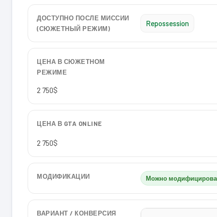
ДОСТУПНО ПОСЛЕ МИССИИ
Repossession
(СЮЖЕТНЫЙ РЕЖИМ)
ЦЕНА В СЮЖЕТНОМ
РЕЖИМЕ
2 750$
ЦЕНА В GTA ONLINE
2 750$
МОДИФИКАЦИИ
Можно модифицирова
ВАРИАНТ / КОНВЕРСИЯ