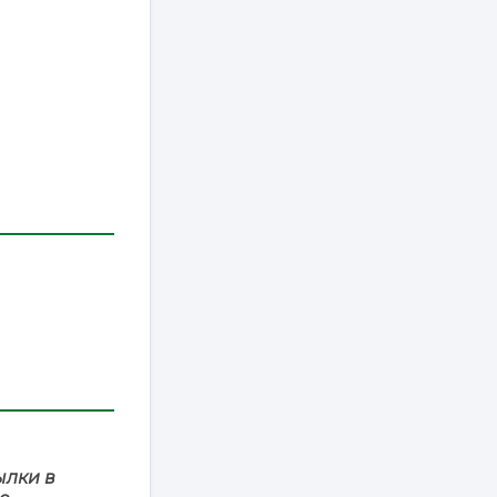
ылки в