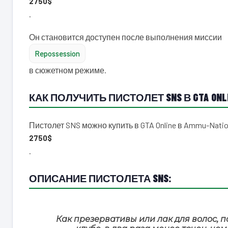
2750$
.
Он становится доступен после выполнения миссии
Repossession
в сюжетном режиме.
КАК ПОЛУЧИТЬ ПИСТОЛЕТ SNS В GTA ONLI
Пистолет SNS можно купить в GTA Online в Ammu-Natio
2750$
.
ОПИСАНИЕ ПИСТОЛЕТА SNS:
Как презервативы или лак для волос, п