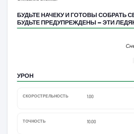
БУДЬТЕ НАЧЕКУ И ГОТОВЫ СОБРАТЬ 
БУДЬТЕ ПРЕДУПРЕЖДЕНЫ — ЭТИ ЛЕДЯ
Сне
УРОН
СКОРОСТРЕЛЬНОСТЬ
1.00
ТОЧНОСТЬ
10.00