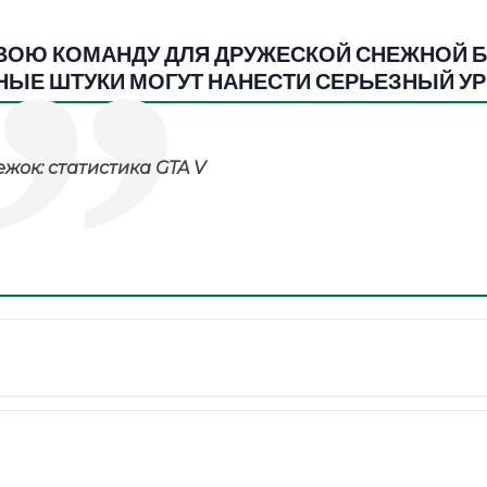
СВОЮ КОМАНДУ ДЛЯ ДРУЖЕСКОЙ СНЕЖНОЙ Б
НЫЕ ШТУКИ МОГУТ НАНЕСТИ СЕРЬЕЗНЫЙ УР
жок: статистика GTA V