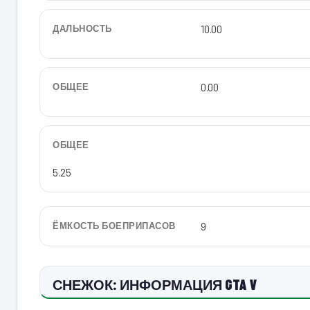
ДАЛЬНОСТЬ
10.00
ОБЩЕЕ
0.00
ОБЩЕЕ
5.25
ЁМКОСТЬ БОЕПРИПАСОВ
9
СНЕЖОК: ИНФОРМАЦИЯ GTA V