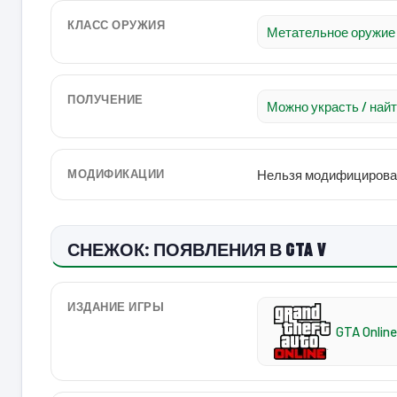
КЛАСС ОРУЖИЯ
Метательное оружие
ПОЛУЧЕНИЕ
Можно украсть / най
МОДИФИКАЦИИ
Нельзя модифицирова
СНЕЖОК: ПОЯВЛЕНИЯ В GTA V
ИЗДАНИЕ ИГРЫ
GTA Online