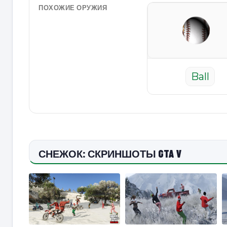
ПОХОЖИЕ ОРУЖИЯ
Ball
СНЕЖОК: СКРИНШОТЫ GTA V