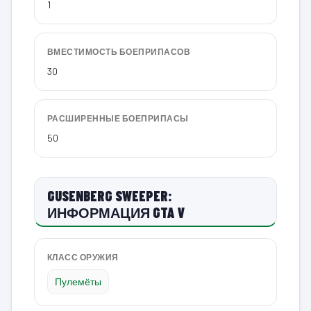
1
ВМЕСТИМОСТЬ БОЕПРИПАСОВ
30
РАСШИРЕННЫЕ БОЕПРИПАСЫ
50
GUSENBERG SWEEPER:
ИНФОРМАЦИЯ GTA V
КЛАСС ОРУЖИЯ
Пулемёты