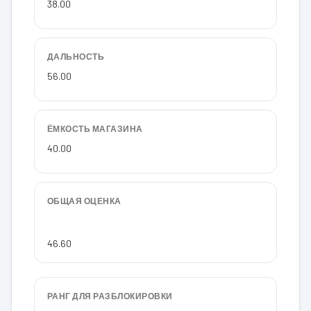
38.00
ДАЛЬНОСТЬ
56.00
ЁМКОСТЬ МАГАЗИНА
40.00
ОБЩАЯ ОЦЕНКА
46.60
РАНГ ДЛЯ РАЗБЛОКИРОВКИ