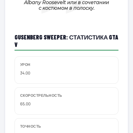
Albany Roosevelt или в сочетании
с костюмом в полоску.
GUSENBERG SWEEPER: СТАТИСТИКА GTA
V
УРОН
34.00
СКОРОСТРЕЛЬНОСТЬ
65.00
ТОЧНОСТЬ