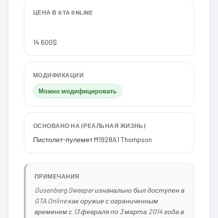
ЦЕНА В GTA ONLINE
14 600$
МОДИФИКАЦИИ
Можно модифицировать
ОСНОВАНО НА (РЕАЛЬНАЯ ЖИЗНЬ)
Пистолет-пулемет M1928A1 Thompson
ПРИМЕЧАНИЯ
Gusenberg Sweeper изначально был доступен в
GTA Online как оружие с ограниченным
временем с 13 февраля по 3 марта 2014 года в