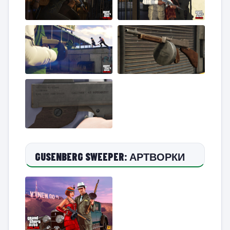
GUSENBERG SWEEPER: АРТВОРКИ