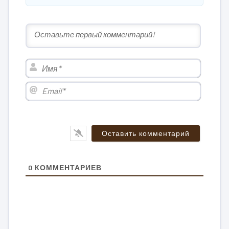
Имя*
Email*
0
КОММЕНТАРИЕВ