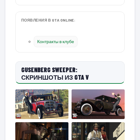
ПОЯВЛЕНИЯ В GTA ONLINE:
Контракты в клубе
GUSENBERG SWEEPER:
СКРИНШОТЫ ИЗ GTA V