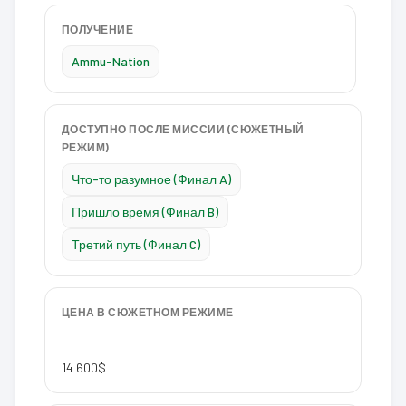
ПОЛУЧЕНИЕ
Ammu-Nation
ДОСТУПНО ПОСЛЕ МИССИИ (СЮЖЕТНЫЙ
РЕЖИМ)
Что-то разумное (Финал A)
Пришло время (Финал B)
Третий путь (Финал C)
ЦЕНА В СЮЖЕТНОМ РЕЖИМЕ
14 600$