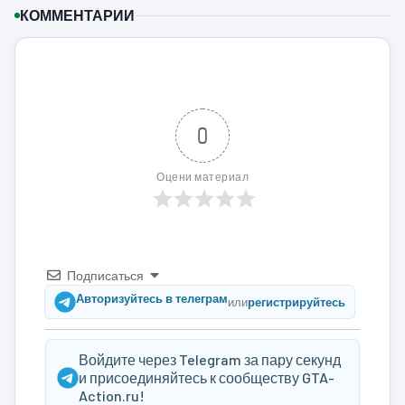
КОММЕНТАРИИ
0
Оцени материал
Подписаться
Авторизуйтесь в телеграм
или
регистрируйтесь
Войдите через Telegram за пару секунд
и присоединяйтесь к сообществу GTA-
Action.ru!