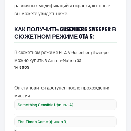
различных модификаций и окраски, которые
вы можете увидеть ниже.
КАК ПОЛУЧИТЬ GUSENBERG SWEEPER В
СЮЖЕТНОМ РЕЖИМЕ GTA 5:
В сюжетном режиме GTA V Gusenberg Sweeper
можно купить в Ammu-Nation за
14 600$
.
Он становится доступен после прохождения
миссии
Something Sensible (финал A)
,
The Time’s Come (финал B)
и