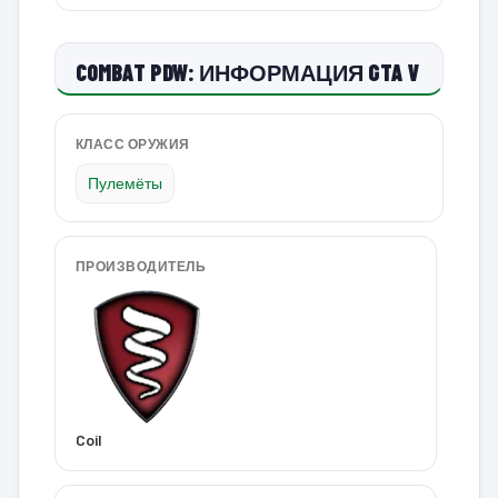
COMBAT PDW: ИНФОРМАЦИЯ GTA V
КЛАСС ОРУЖИЯ
Пулемёты
ПРОИЗВОДИТЕЛЬ
Coil