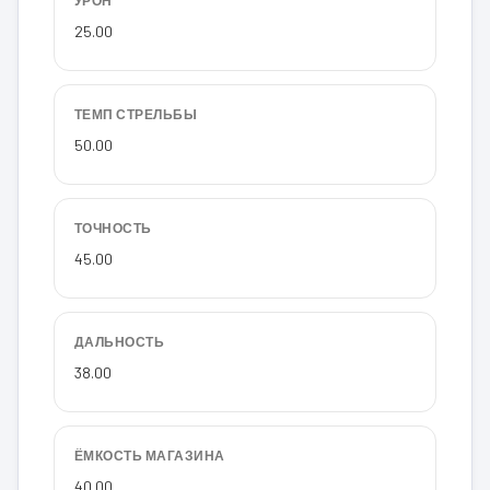
25.00
ТЕМП СТРЕЛЬБЫ
50.00
ТОЧНОСТЬ
45.00
ДАЛЬНОСТЬ
38.00
ЁМКОСТЬ МАГАЗИНА
40.00