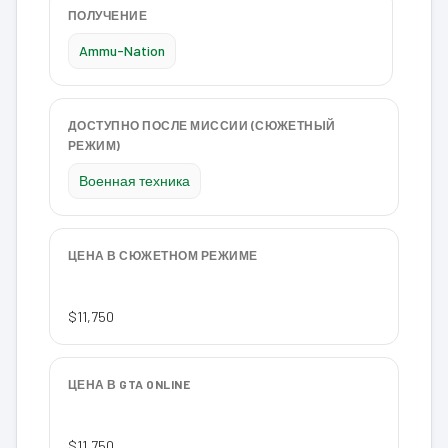
ПОЛУЧЕНИЕ
Ammu-Nation
ДОСТУПНО ПОСЛЕ МИССИИ (СЮЖЕТНЫЙ
РЕЖИМ)
Военная техника
ЦЕНА В СЮЖЕТНОМ РЕЖИМЕ
$11,750
ЦЕНА В GTA ONLINE
$11,750