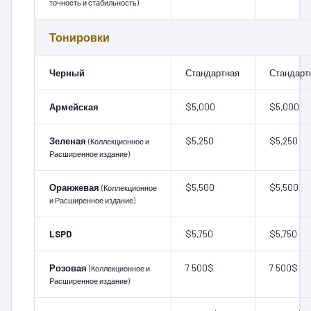
точность и стабильность)
Тонировки
Черный
Стандартная
Стандарт
Армейская
$5,000
$5,000
Зеленая
$5,250
$5,250
(Коллекционное и
Расширенное издание)
Оранжевая
$5,500
$5,500
(Коллекционное
и Расширенное издание)
LSPD
$5,750
$5,750
Розовая
7 500$
7 500$
(Коллекционное и
Расширенное издание)