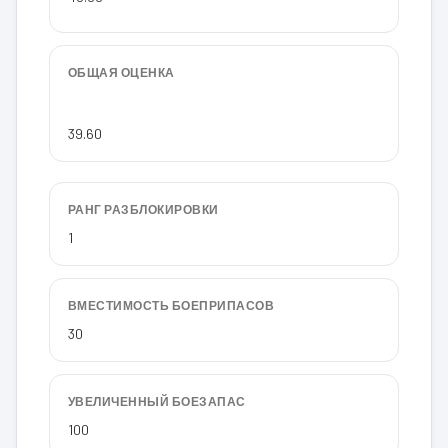
ОБЩАЯ ОЦЕНКА
39.60
РАНГ РАЗБЛОКИРОВКИ
1
ВМЕСТИМОСТЬ БОЕПРИПАСОВ
30
УВЕЛИЧЕННЫЙ БОЕЗАПАС
100