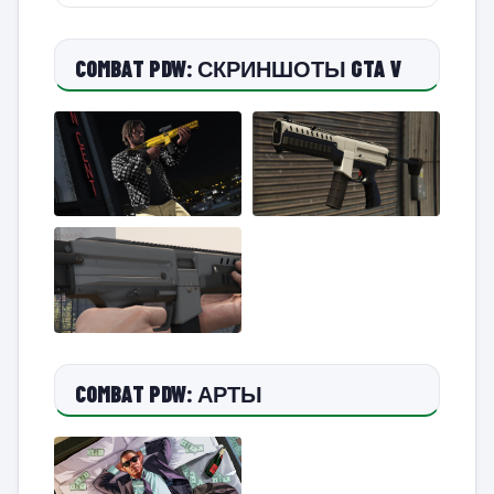
COMBAT PDW: СКРИНШОТЫ GTA V
COMBAT PDW: АРТЫ