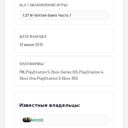
DLC / ОБНОВЛЕНИЕ ИГРЫ
1.27 Ill-Gotten Gains Часть 1
ДАТА ВЫХОДА
10 июня 2015
ПЛАТФОРМЫ
ПК
,
PlayStation 5
,
Xbox Series X|S
,
PlayStation 4
,
Xbox One
,
PlayStation 3
,
Xbox 360
Известные владельцы:
NOOSE