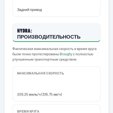
Задний привод
HYDRA:
ПРОИЗВОДИТЕЛЬНОСТЬ
Фактическая максимальная скорость и время круга
были точно протестированы
Broughy
с полностью
улучшенным транспортным средством.
МАКСИМАЛЬНАЯ СКОРОСТЬ
209,25 миль/ч (336,75 км/ч)
ВРЕМЯ КРУГА