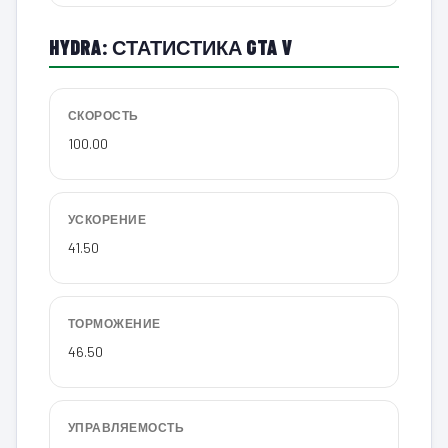
HYDRA: СТАТИСТИКА GTA V
СКОРОСТЬ
100.00
УСКОРЕНИЕ
41.50
ТОРМОЖЕНИЕ
46.50
УПРАВЛЯЕМОСТЬ