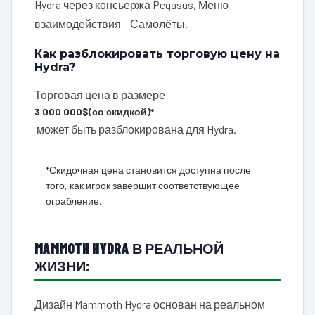
Hydra через консьержа Pegasus, Меню
взаимодействия – Самолёты.
Как разблокировать торговую цену на
Hydra?
Торговая цена в размере
3 000 000$
(со скидкой)*
может быть разблокирована для Hydra.
*Скидочная цена становится доступна после
того, как игрок завершит соответствующее
ограбление.
MAMMOTH HYDRA В РЕАЛЬНОЙ
ЖИЗНИ:
Дизайн Mammoth Hydra основан на реальном