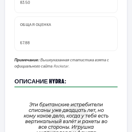
83.50
ОБЩАЯ ОЦЕНКА
67.88
Примечание:
Вышеуказанная статистика взята с
официального сайта Rockstar.
ОПИСАНИЕ HYDRA:
Эти британские истребители
списаны уже двадцать лет, но
кому какое дело, когда у тебя есть
вертикальный взлёт и ракеты во
все стороны. Игрушка