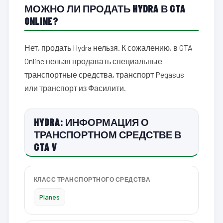
МОЖНО ЛИ ПРОДАТЬ HYDRA В GTA
ONLINE?
Нет, продать Hydra нельзя. К сожалению, в GTA
Online нельзя продавать специальные
транспортные средства, транспорт Pegasus
или транспорт из Фасилити.
HYDRA: ИНФОРМАЦИЯ О
ТРАНСПОРТНОМ СРЕДСТВЕ В
GTA V
КЛАСС ТРАНСПОРТНОГО СРЕДСТВА
Planes