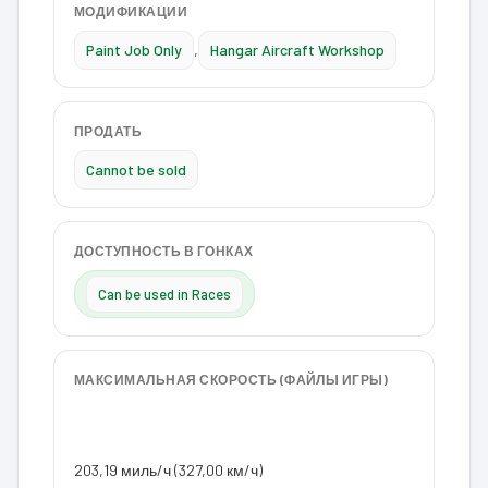
МОДИФИКАЦИИ
Paint Job Only
,
Hangar Aircraft Workshop
ПРОДАТЬ
Cannot be sold
ДОСТУПНОСТЬ В ГОНКАХ
Can be used in Races
МАКСИМАЛЬНАЯ СКОРОСТЬ (ФАЙЛЫ ИГРЫ)
203,19 миль/ч (327,00 км/ч)