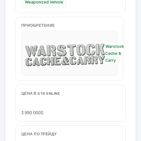
Weaponized Vehicle
ПРИОБРЕТЕНИЕ
Warstock
Cache &
Carry
ЦЕНА В GTA ONLINE
3 990 000$
ЦЕНА ПО ТРЕЙДУ