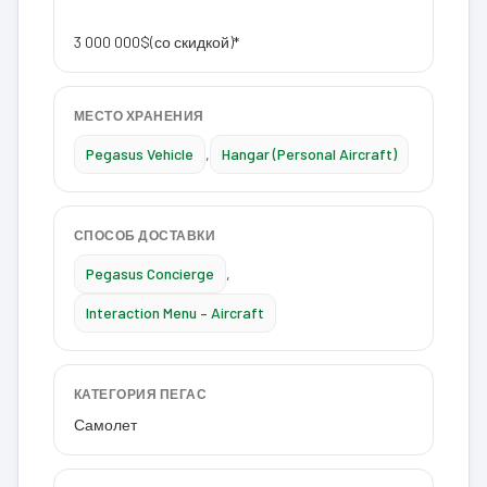
3 000 000$
(со скидкой)*
МЕСТО ХРАНЕНИЯ
Pegasus Vehicle
,
Hangar (Personal Aircraft)
СПОСОБ ДОСТАВКИ
Pegasus Concierge
,
Interaction Menu – Aircraft
КАТЕГОРИЯ ПЕГАС
Самолет