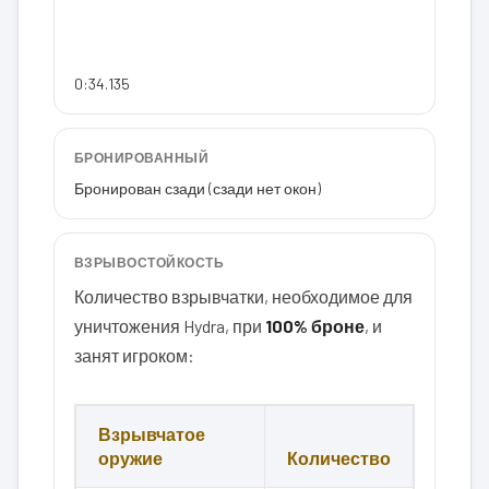
0:34.135
БРОНИРОВАННЫЙ
Бронирован сзади (сзади нет окон)
ВЗРЫВОСТОЙКОСТЬ
Количество взрывчатки, необходимое для
уничтожения Hydra, при
100% броне
, и
занят игроком:
Взрывчатое
оружие
Количество