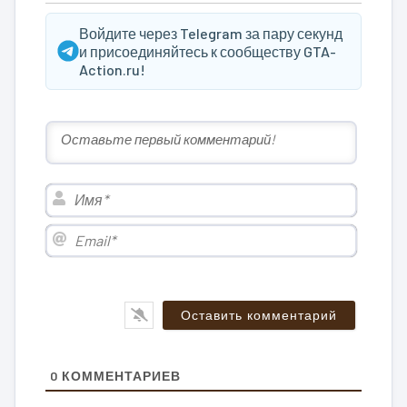
Войдите через Telegram за пару секунд
и присоединяйтесь к сообществу GTA-
Action.ru!
Имя*
Email*
0
КОММЕНТАРИЕВ