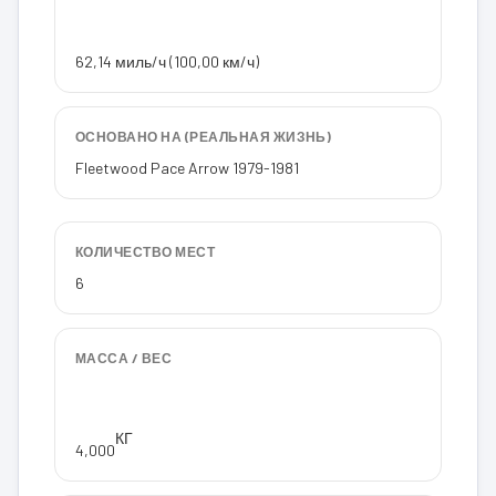
62,14 миль/ч (100,00 км/ч)
ОСНОВАНО НА (РЕАЛЬНАЯ ЖИЗНЬ)
Fleetwood Pace Arrow 1979-1981
КОЛИЧЕСТВО МЕСТ
6
МАССА / ВЕС
КГ
4,000