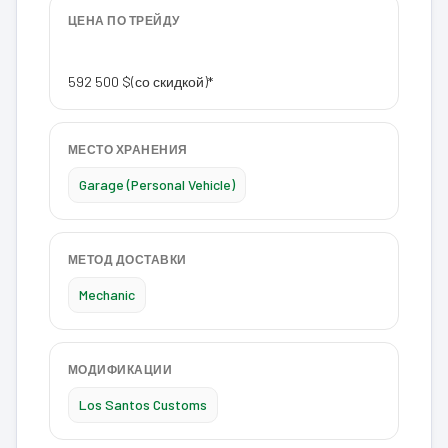
ЦЕНА ПО ТРЕЙДУ
592 500 $
(со скидкой)*
МЕСТО ХРАНЕНИЯ
Garage (Personal Vehicle)
МЕТОД ДОСТАВКИ
Mechanic
МОДИФИКАЦИИ
Los Santos Customs