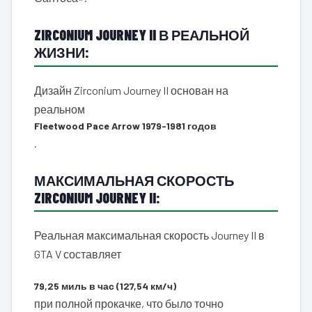
ZIRCONIUM JOURNEY II В РЕАЛЬНОЙ
ЖИЗНИ:
Дизайн Zirconium Journey II основан на
реальном
Fleetwood Pace Arrow 1979-1981 годов
.
МАКСИМАЛЬНАЯ СКОРОСТЬ
ZIRCONIUM JOURNEY II:
Реальная максимальная скорость Journey II в
GTA V составляет
79,25 миль в час (127,54 км/ч)
при полной прокачке, что было точно