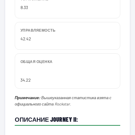
8.33
УПРАВЛЯЕМОСТЬ
42.42
ОБЩАЯ ОЦЕНКА
34.22
Примечание:
Вышеуказанная статистика взята с
официального сайта Rockstar.
ОПИСАНИЕ JOURNEY II: