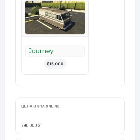
Journey
$15,000
ЦЕНА В GTA ONLINE
790 000 $