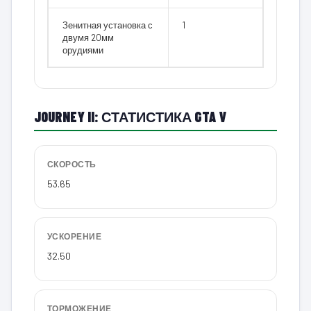
Зенитная установка с
1
двумя 20мм
орудиями
JOURNEY II: СТАТИСТИКА GTA V
СКОРОСТЬ
53.65
УСКОРЕНИЕ
32.50
ТОРМОЖЕНИЕ