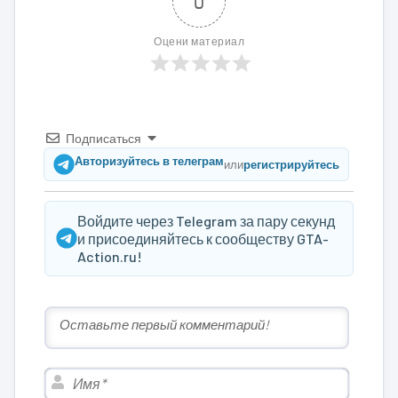
0
Оцени материал
Подписаться
Авторизуйтесь в телеграм
или
регистрируйтесь
Войдите через Telegram за пару секунд
и присоединяйтесь к сообществу GTA-
Action.ru!
Имя*