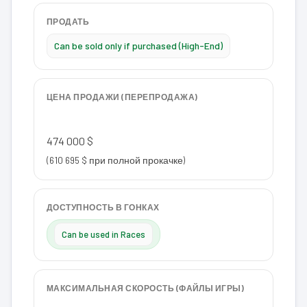
ПРОДАТЬ
Can be sold only if purchased (High-End)
ЦЕНА ПРОДАЖИ (ПЕРЕПРОДАЖА)
474 000 $
(610 695 $ при полной прокачке)
ДОСТУПНОСТЬ В ГОНКАХ
Can be used in Races
МАКСИМАЛЬНАЯ СКОРОСТЬ (ФАЙЛЫ ИГРЫ)