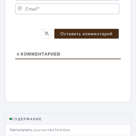
Email*
0
КОММЕНТАРИЕВ
СОДЕРЖАНИЕ
Как получить Journey II в GTA Online: