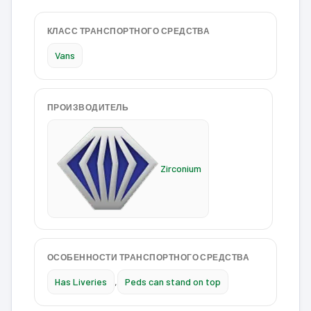
КЛАСС ТРАНСПОРТНОГО СРЕДСТВА
Vans
ПРОИЗВОДИТЕЛЬ
Zirconium
ОСОБЕННОСТИ ТРАНСПОРТНОГО СРЕДСТВА
Has Liveries
,
Peds can stand on top