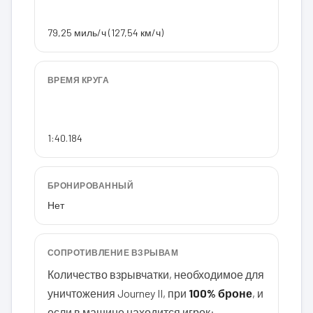
79,25 миль/ч (127,54 км/ч)
ВРЕМЯ КРУГА
1:40.184
БРОНИРОВАННЫЙ
Нет
СОПРОТИВЛЕНИЕ ВЗРЫВАМ
Количество взрывчатки, необходимое для
уничтожения Journey II, при
100% броне
, и
если в машине находится игрок: