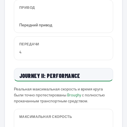
ПРИВОД
Передний привод
ПЕРЕДАЧИ
4
JOURNEY II: PERFORMANCE
Реальная максимальная скорость и время круга
были точно протестированы
Broughy
с полностью
прокачанным транспортным средством.
МАКСИМАЛЬНАЯ СКОРОСТЬ