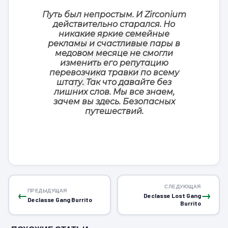
Путь был непростым. И Zirconium
действительно старался. Но
никакие яркие семейные
рекламы и счастливые пары в
медовом месяце не смогли
изменить его репутацию
перевозчика травки по всему
штату. Так что давайте без
лишних слов. Мы все знаем,
зачем вы здесь. Безопасных
путешествий.
СЛЕДУЮЩАЯ
ПРЕДЫДУЩАЯ
←
→
Declasse Lost Gang
Declasse Gang Burrito
Burrito