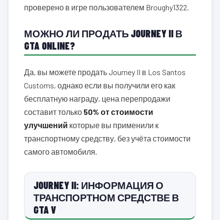
проверено в игре пользователем Broughy1322.
МОЖНО ЛИ ПРОДАТЬ JOURNEY II В
GTA ONLINE?
Да, вы можете продать Journey II в Los Santos
Customs, однако если вы получили его как
бесплатную награду, цена перепродажи
составит только
50% от стоимости
улучшений
которые вы применили к
транспортному средству, без учёта стоимости
самого автомобиля.
JOURNEY II: ИНФОРМАЦИЯ О
ТРАНСПОРТНОМ СРЕДСТВЕ В
GTA V