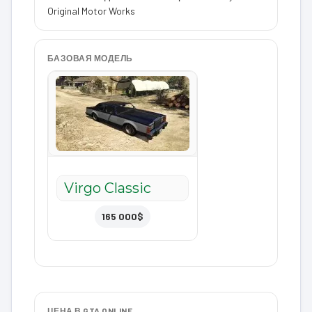
Original Motor Works
БАЗОВАЯ МОДЕЛЬ
Virgo Classic
165 000$
ЦЕНА В GTA ONLINE