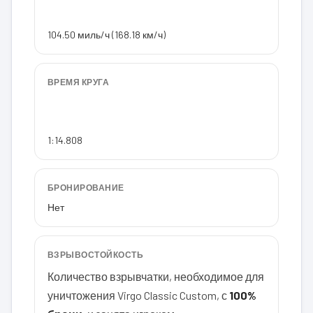
104.50 миль/ч (168.18 км/ч)
ВРЕМЯ КРУГА
1:14.808
БРОНИРОВАНИЕ
Нет
ВЗРЫВОСТОЙКОСТЬ
Количество взрывчатки, необходимое для
уничтожения Virgo Classic Custom, с
100%