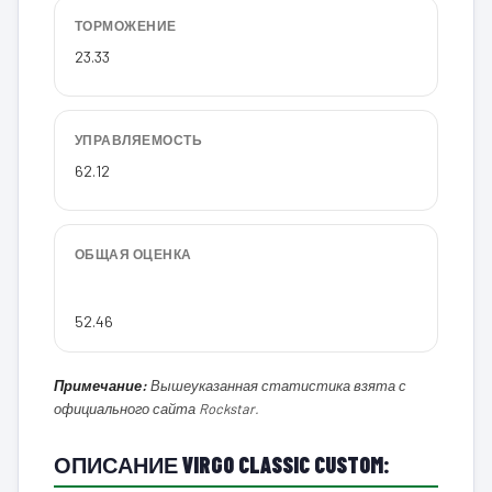
ТОРМОЖЕНИЕ
23.33
УПРАВЛЯЕМОСТЬ
62.12
ОБЩАЯ ОЦЕНКА
52.46
Примечание:
Вышеуказанная статистика взята с
официального сайта Rockstar.
ОПИСАНИЕ VIRGO CLASSIC CUSTOM: