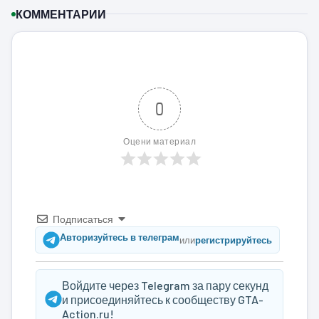
КОММЕНТАРИИ
0
Оцени материал
Подписаться
Авторизуйтесь в телеграм
или
регистрируйтесь
Войдите через Telegram за пару секунд
и присоединяйтесь к сообществу GTA-
Action.ru!