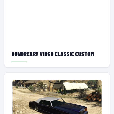
DUNDREARY VIRGO CLASSIC CUSTOM