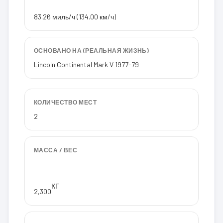
83.26 миль/ч (134.00 км/ч)
ОСНОВАНО НА (РЕАЛЬНАЯ ЖИЗНЬ)
Lincoln Continental Mark V 1977-79
КОЛИЧЕСТВО МЕСТ
2
МАССА / ВЕС
КГ
2,300