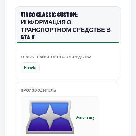
VIRGO CLASSIC CUSTOM:
ИНФОРМАЦИЯ О
ТРАНСПОРТНОМ СРЕДСТВЕ В
GTA V
КЛАСС ТРАНСПОРТНОГО СРЕДСТВА
Muscle
ПРОИЗВОДИТЕЛЬ
Dundreary