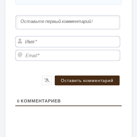
Имя*
Email*
0
КОММЕНТАРИЕВ