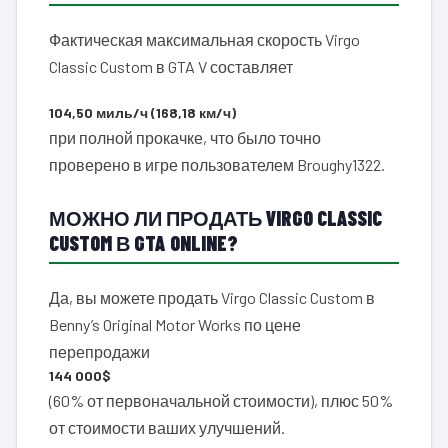
Фактическая максимальная скорость Virgo
Classic Custom в GTA V составляет
104,50 миль/ч (168,18 км/ч)
при полной прокачке, что было точно
проверено в игре пользователем Broughy1322.
МОЖНО ЛИ ПРОДАТЬ VIRGO CLASSIC
CUSTOM В GTA ONLINE?
Да, вы можете продать Virgo Classic Custom в
Benny’s Original Motor Works по цене
перепродажи
144 000$
(60% от первоначальной стоимости), плюс 50%
от стоимости ваших улучшений.