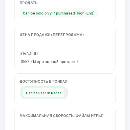
ПРОДАТЬ
Can be sold only if purchased (High-End)
ЦЕНА ПРОДАЖИ (ПЕРЕПРОДАЖА)
$144,000
($552,513 при полной прокачке)
ДОСТУПНОСТЬ В ГОНКАХ
Can be used in Races
МАКСИМАЛЬНАЯ СКОРОСТЬ (ФАЙЛЫ ИГРЫ)