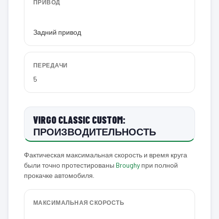
ПРИВОД
Задний привод
ПЕРЕДАЧИ
5
VIRGO CLASSIC CUSTOM:
ПРОИЗВОДИТЕЛЬНОСТЬ
Фактическая максимальная скорость и время круга
были точно протестированы
Broughy
при полной
прокачке автомобиля.
МАКСИМАЛЬНАЯ СКОРОСТЬ