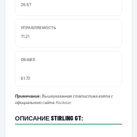
26.67
УПРАВЛЯЕМОСТЬ
71.21
ОБЩЕЕ
61.73
Примечание:
Вышеуказанная статистика взята с
официального сайта Rockstar.
ОПИСАНИЕ STIRLING GT: