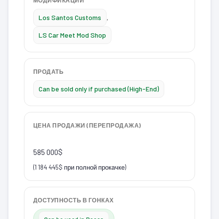
Los Santos Customs
,
LS Car Meet Mod Shop
ПРОДАТЬ
Can be sold only if purchased (High-End)
ЦЕНА ПРОДАЖИ (ПЕРЕПРОДАЖА)
585 000$
(1 184 445$ при полной прокачке)
ДОСТУПНОСТЬ В ГОНКАХ