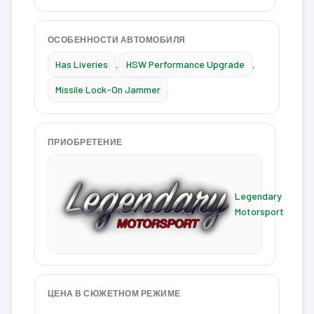
ОСОБЕННОСТИ АВТОМОБИЛЯ
Has Liveries
,
HSW Performance Upgrade
,
Missile Lock-On Jammer
ПРИОБРЕТЕНИЕ
Legendary
Motorsport
ЦЕНА В СЮЖЕТНОМ РЕЖИМЕ