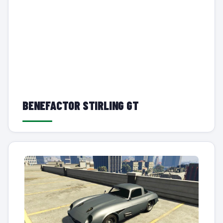
BENEFACTOR STIRLING GT