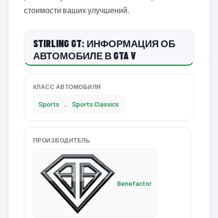
стоимости ваших улучшений.
STIRLING GT: ИНФОРМАЦИЯ ОБ
АВТОМОБИЛЕ В GTA V
КЛАСС АВТОМОБИЛЯ
Sports
,
Sports Classics
ПРОИЗВОДИТЕЛЬ
Benefactor