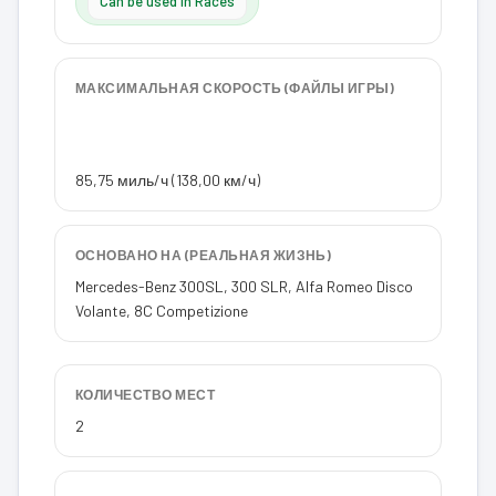
Can be used in Races
МАКСИМАЛЬНАЯ СКОРОСТЬ (ФАЙЛЫ ИГРЫ)
85,75 миль/ч (138,00 км/ч)
ОСНОВАНО НА (РЕАЛЬНАЯ ЖИЗНЬ)
Mercedes-Benz 300SL, 300 SLR, Alfa Romeo Disco
Volante, 8C Competizione
КОЛИЧЕСТВО МЕСТ
2