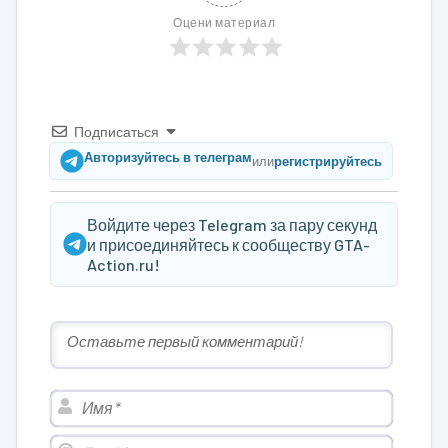
Оцени материал
Подписаться
Авторизуйтесь в телеграм
или
регистрируйтесь
Войдите через Telegram за пару секунд
и присоединяйтесь к сообществу GTA-
Action.ru!
Имя*
Email*