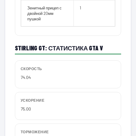
Зенитный прицеп с
1
двойной 20мм
пушкой
STIRLING GT: СТАТИСТИКА GTA V
СКОРОСТЬ
74.04
УСКОРЕНИЕ
75.00
ТОРМОЖЕНИЕ