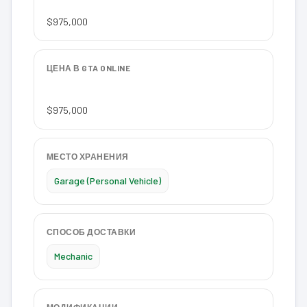
$975,000
ЦЕНА В GTA ONLINE
$975,000
МЕСТО ХРАНЕНИЯ
Garage (Personal Vehicle)
СПОСОБ ДОСТАВКИ
Mechanic
МОДИФИКАЦИИ