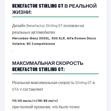
BENEFACTOR STIRLING GT В РЕАЛЬНОЙ
ЖИЗНИ:
Дизайн Benefactor Stirling GT основан на
реальных автомобилях
Mercedes-Benz 300SL, 300 SLR, Alfa Romeo Disco
Volatne, 8C Competizione
.
МАКСИМАЛЬНАЯ СКОРОСТЬ
BENEFACTOR STIRLING GT:
Реальная максимальная скорость Stirling GT в
GTA V составляет
113.00 миль/ч (181.86 км/ч)
при полной прокачке, что было точно