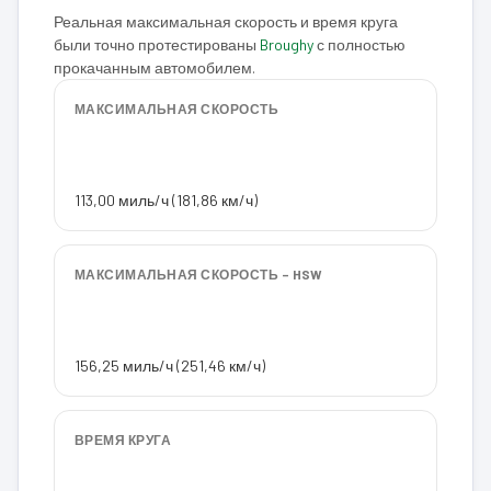
Реальная максимальная скорость и время круга
были точно протестированы
Broughy
с полностью
прокачанным автомобилем.
МАКСИМАЛЬНАЯ СКОРОСТЬ
113,00 миль/ч (181,86 км/ч)
МАКСИМАЛЬНАЯ СКОРОСТЬ – HSW
156,25 миль/ч (251,46 км/ч)
ВРЕМЯ КРУГА