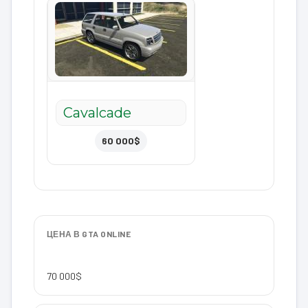
Cavalcade
60 000$
ЦЕНА В GTA ONLINE
70 000$