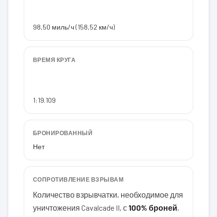
98,50 миль/ч (158,52 км/ч)
ВРЕМЯ КРУГА
1:19.109
БРОНИРОВАННЫЙ
Нет
СОПРОТИВЛЕНИЕ ВЗРЫВАМ
Количество взрывчатки, необходимое для
уничтожения Cavalcade II, с
100% броней
,