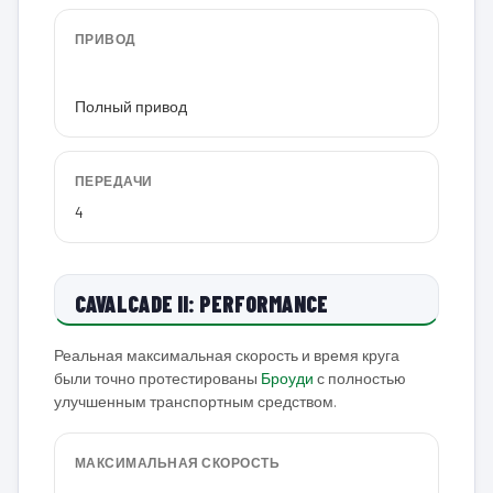
ПРИВОД
Полный привод
ПЕРЕДАЧИ
4
CAVALCADE II: PERFORMANCE
Реальная максимальная скорость и время круга
были точно протестированы
Броуди
с полностью
улучшенным транспортным средством.
МАКСИМАЛЬНАЯ СКОРОСТЬ