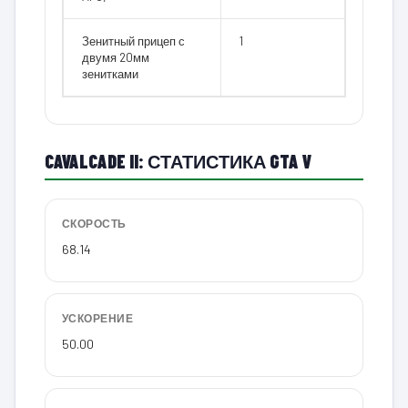
Зенитный прицеп с
1
двумя 20мм
зенитками
CAVALCADE II: СТАТИСТИКА GTA V
СКОРОСТЬ
68.14
УСКОРЕНИЕ
50.00