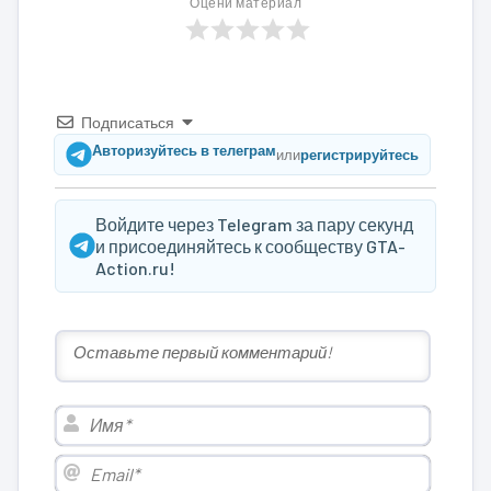
Оцени материал
Подписаться
Авторизуйтесь в телеграм
или
регистрируйтесь
Войдите через Telegram за пару секунд
и присоединяйтесь к сообществу GTA-
Action.ru!
Имя*
Email*