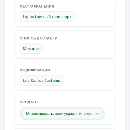
МЕСТО ХРАНЕНИЯ
Гараж (личный транспорт)
СПОСОБ ДОСТАВКИ
Механик
МОДИФИКАЦИИ
Los Santos Customs
ПРОДАТЬ
Можно продать, если украден или куплен