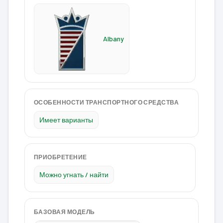
Albany
ОСОБЕННОСТИ ТРАНСПОРТНОГО СРЕДСТВА
Имеет варианты
ПРИОБРЕТЕНИЕ
Можно угнать / найти
БАЗОВАЯ МОДЕЛЬ