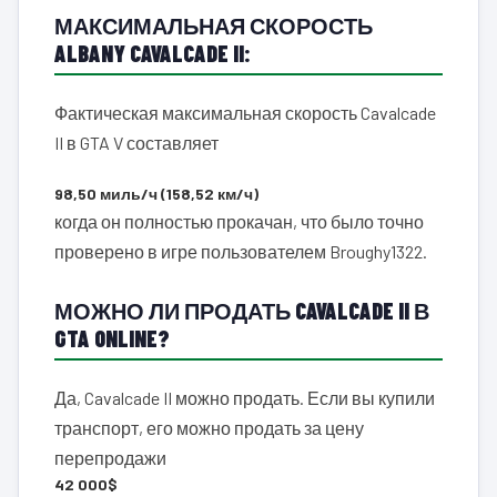
МАКСИМАЛЬНАЯ СКОРОСТЬ
ALBANY CAVALCADE II:
Фактическая максимальная скорость Cavalcade
II в GTA V составляет
98,50 миль/ч (158,52 км/ч)
когда он полностью прокачан, что было точно
проверено в игре пользователем Broughy1322.
МОЖНО ЛИ ПРОДАТЬ CAVALCADE II В
GTA ONLINE?
Да, Cavalcade II можно продать. Если вы купили
транспорт, его можно продать за цену
перепродажи
42 000$