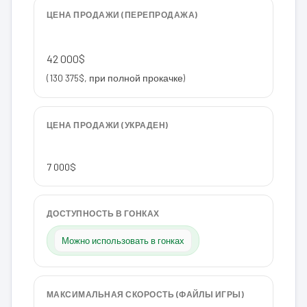
ЦЕНА ПРОДАЖИ (ПЕРЕПРОДАЖА)
42 000$
(130 375$, при полной прокачке)
ЦЕНА ПРОДАЖИ (УКРАДЕН)
7 000$
ДОСТУПНОСТЬ В ГОНКАХ
Можно использовать в гонках
МАКСИМАЛЬНАЯ СКОРОСТЬ (ФАЙЛЫ ИГРЫ)