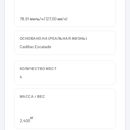
78,91 миль/ч (127,00 км/ч)
ОСНОВАНО НА (РЕАЛЬНАЯ ЖИЗНЬ)
Cadillac Escalade
КОЛИЧЕСТВО МЕСТ
4
МАССА / ВЕС
кг
2,400