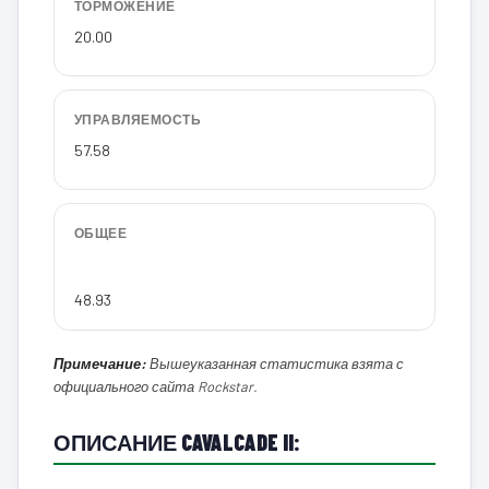
ТОРМОЖЕНИЕ
20.00
УПРАВЛЯЕМОСТЬ
57.58
ОБЩЕЕ
48.93
Примечание:
Вышеуказанная статистика взята с
официального сайта Rockstar.
ОПИСАНИЕ CAVALCADE II: