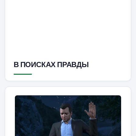
В ПОИСКАХ ПРАВДЫ