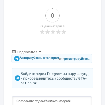
0
Оцени материал
Подписаться
Авторизуйтесь в телеграм
или
регистрируйтесь
Войдите через Telegram за пару секунд
и присоединяйтесь к сообществу GTA-
Action.ru!