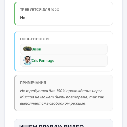
ТРЕБУЕТСЯ ДЛЯ 100%
Нет
ОСОБЕННОСТИ
Bison
Cris Formage
ПРИМЕЧАНИЯ
Не требуется для 100% прохождения игры.
Миссия не может быть повторена, так как
выполняется в свободном режиме.
ИЩЕМ ПРАВДУ: ВИДЕО