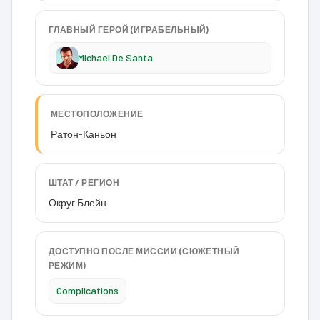
ГЛАВНЫЙ ГЕРОЙ (ИГРАБЕЛЬНЫЙ)
Michael De Santa
МЕСТОПОЛОЖЕНИЕ
Ратон-Каньон
ШТАТ / РЕГИОН
Округ Блейн
ДОСТУПНО ПОСЛЕ МИССИИ (СЮЖЕТНЫЙ
РЕЖИМ)
Complications