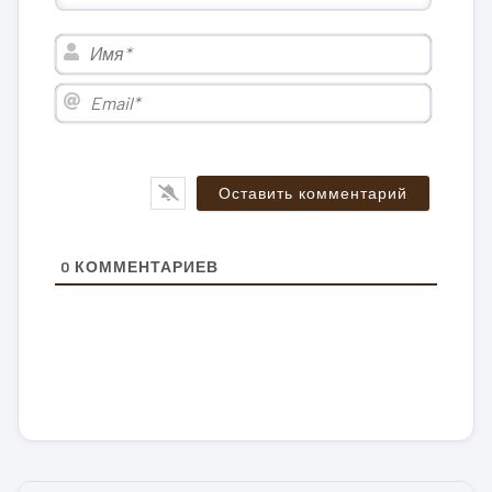
Имя*
Email*
0
КОММЕНТАРИЕВ