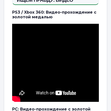
PS3 / Xbox 360: Видео-прохождение с
золотой медалью
PC: Видео-прохождение с золотой