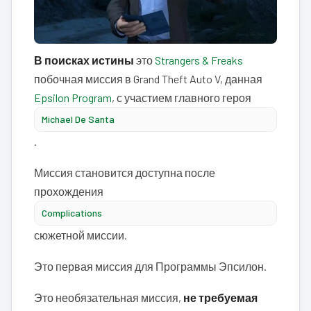
В поисках истины
это
Strangers & Freaks
побочная миссия в Grand Theft Auto V, данная
Epsilon Program
, с участием главного героя
Michael De Santa
.
Миссия становится доступна после
прохождения
Complications
сюжетной миссии.
Это первая миссия для Программы Эпсилон.
Это необязательная миссия,
не требуемая