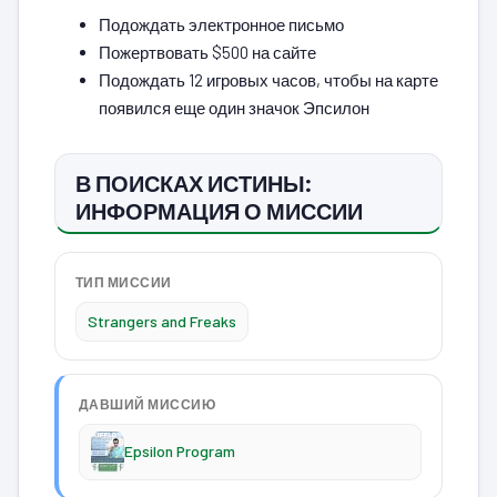
Подождать электронное письмо
Пожертвовать $500 на сайте
Подождать 12 игровых часов, чтобы на карте
появился еще один значок Эпсилон
В ПОИСКАХ ИСТИНЫ:
ИНФОРМАЦИЯ О МИССИИ
ТИП МИССИИ
Strangers and Freaks
ДАВШИЙ МИССИЮ
Epsilon Program