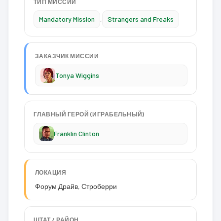
ТИП МИССИИ
Mandatory Mission
,
Strangers and Freaks
ЗАКАЗЧИК МИССИИ
Tonya Wiggins
ГЛАВНЫЙ ГЕРОЙ (ИГРАБЕЛЬНЫЙ)
Franklin Clinton
ЛОКАЦИЯ
Форум Драйв, Строберри
ШТАТ / РАЙОН