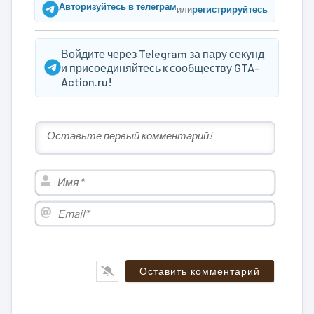
Авторизуйтесь в телеграм
или
регистрируйтесь
Войдите через Telegram за пару секунд
и присоединяйтесь к сообществу GTA-
Action.ru!
Имя*
Email*