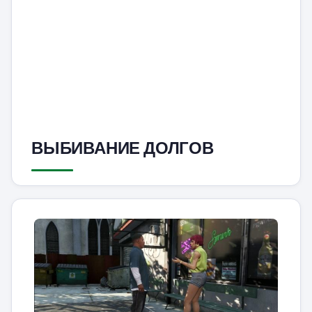
ВЫБИВАНИЕ ДОЛГОВ