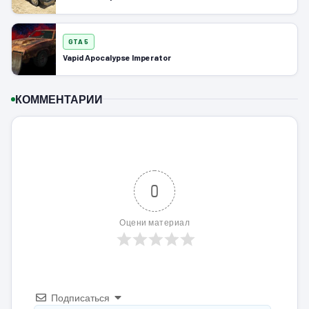
GTA 5
Vapid Apocalypse Imperator
КОММЕНТАРИИ
0
Оцени материал
Подписаться