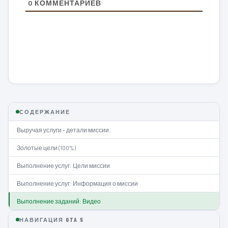
0
КОММЕНТАРИЕВ
СОДЕРЖАНИЕ
Выручая услуги - детали миссии:
Золотые цели (100%)
Выполнение услуг: Цели миссии
Выполнение услуг: Информация о миссии
Выполнение заданий: Видео
НАВИГАЦИЯ GTA 5