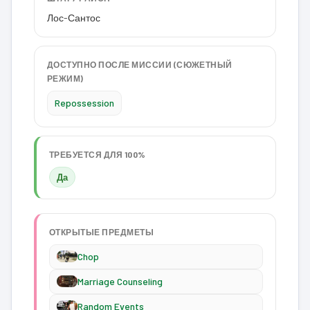
Лос-Сантос
ДОСТУПНО ПОСЛЕ МИССИИ (СЮЖЕТНЫЙ
РЕЖИМ)
Repossession
ТРЕБУЕТСЯ ДЛЯ 100%
Да
ОТКРЫТЫЕ ПРЕДМЕТЫ
Chop
Marriage Counseling
Random Events