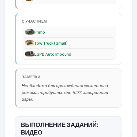
С УЧАСТИЕМ
Primo
Tow Truck (Small)
LSPD Auto Impound
ЗАМЕТКИ
Необходимо для прохождения сюжетного
режима; требуется для 100% завершения
игры.
ВЫПОЛНЕНИЕ ЗАДАНИЙ:
ВИДЕО