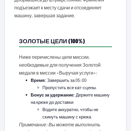
подъезжает к месту сдачи и отсоединяет
машину, завершая задание.
ЗОЛОТЫЕ ЦЕЛИ (100%)
Ниже перечислены цели миссии,
необходимые для получения Золотой
медали в миссии «Выручая услуги»:
Время:
Завершить за 05:00
Пропустить все кат-сцены.
Бонус за удержание:
Держите машину
на крюке до доставки
Водите аккуратно, чтобы не
скинуть машину с крюка.
Примечание: Вы можете выполнить