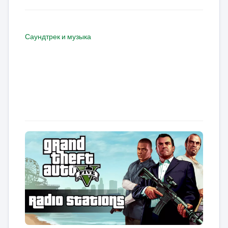
Саундтрек и музыка