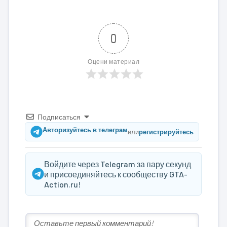
0
Оцени материал
Подписаться
Авторизуйтесь в телеграм
или
регистрируйтесь
Войдите через Telegram за пару секунд
и присоединяйтесь к сообществу GTA-
Action.ru!