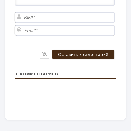
Имя*
Email*
0
КОММЕНТАРИЕВ