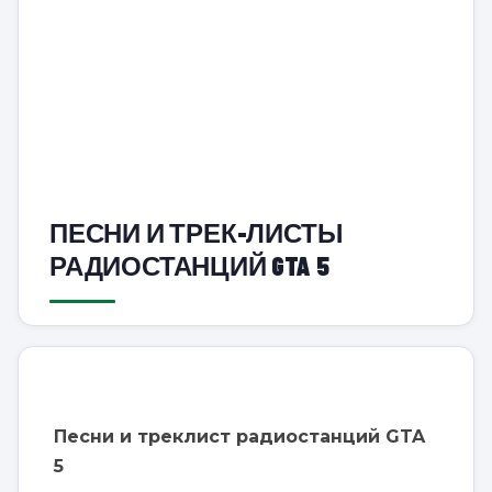
ПЕСНИ И ТРЕК-ЛИСТЫ
РАДИОСТАНЦИЙ GTA 5
Песни и треклист радиостанций GTA
5