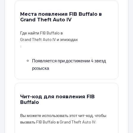
Места появления FIB Buffalo в
Grand Theft Auto IV
Где найти FIB Buffalo в
Grand Theft Auto IV и эпизодах
:
Появляется при достижении 4 звезд
розыска
Чит-код для появления FIB
Buffalo
Вы можете использовать этот чит-код, чтобы
вызвать FIB Buffalo в Grand Theft Auto IV: