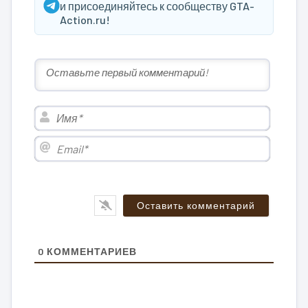
и присоединяйтесь к сообществу GTA-
Action.ru!
Имя*
Email*
0
КОММЕНТАРИЕВ