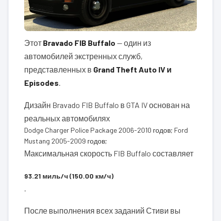
Этот
Bravado FIB Buffalo
— один из
автомобилей экстренных служб,
представленных в
Grand Theft Auto IV и
Episodes
.
Дизайн Bravado FIB Buffalo в GTA IV основан на
реальных автомобилях
Dodge Charger Police Package 2006-2010 годов; Ford
Mustang 2005-2009 годов;
Максимальная скорость FIB Buffalo составляет
93.21 миль/ч (150.00 км/ч)
.
После выполнения всех заданий Стиви вы