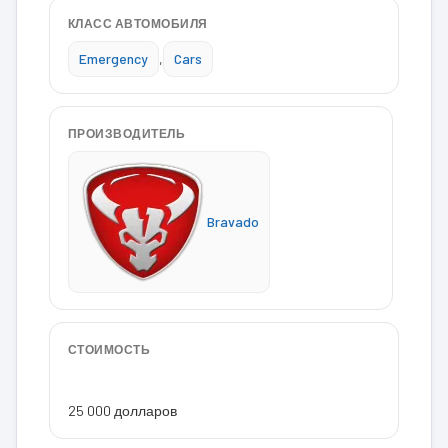
КЛАСС АВТОМОБИЛЯ
Emergency
,
Cars
ПРОИЗВОДИТЕЛЬ
Bravado
СТОИМОСТЬ
25 000 долларов