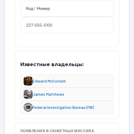
Код / Номер
227-555-0100
Известные владельцы:
Edward McCornish
James Matthews
Federal Investigation Bureau (FIB)
ПОЯВЛЕНИЯ В СЮЖЕТНЫХ МИССИЯХ: