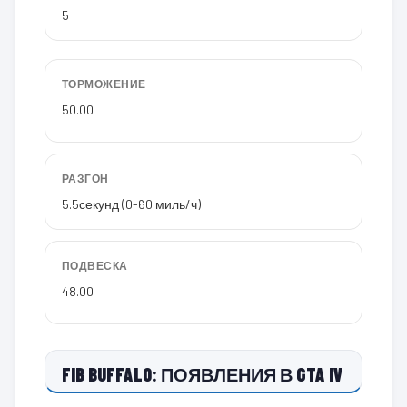
5
ТОРМОЖЕНИЕ
50.00
РАЗГОН
5.5
секунд (0-60 миль/ч)
ПОДВЕСКА
48.00
FIB BUFFALO: ПОЯВЛЕНИЯ В GTA IV