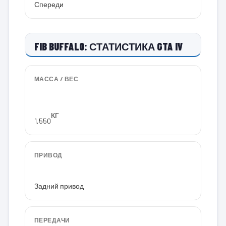
Спереди
FIB BUFFALO: СТАТИСТИКА GTA IV
МАССА / ВЕС
КГ
1,550
ПРИВОД
Задний привод
ПЕРЕДАЧИ