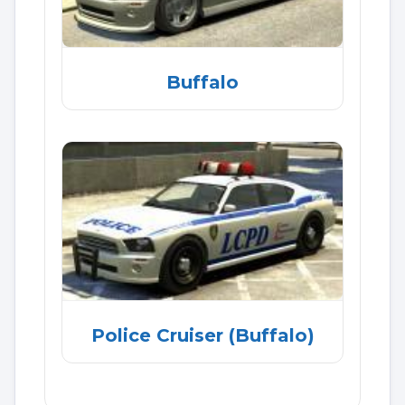
Buffalo
Police Cruiser (Buffalo)