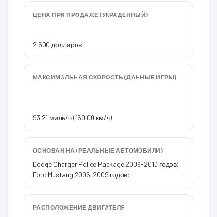
ЦЕНА ПРИ ПРОДАЖЕ (УКРАДЕННЫЙ)
2 500 долларов
МАКСИМАЛЬНАЯ СКОРОСТЬ (ДАННЫЕ ИГРЫ)
93.21 миль/ч (150.00 км/ч)
ОСНОВАН НА (РЕАЛЬНЫЕ АВТОМОБИЛИ)
Dodge Charger Police Package 2006-2010 годов;
Ford Mustang 2005-2009 годов;
РАСПОЛОЖЕНИЕ ДВИГАТЕЛЯ