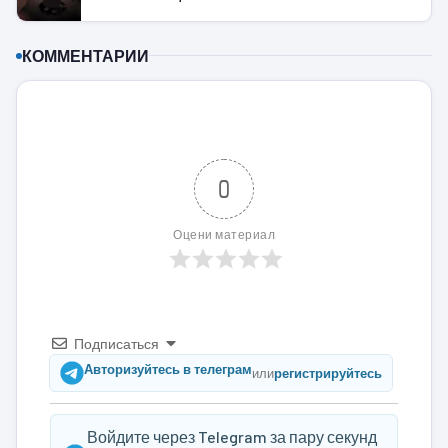
КОММЕНТАРИИ
0
Оцени материал
Подписаться
Авторизуйтесь в телеграм
или
регистрируйтесь
Войдите через Telegram за пару секунд