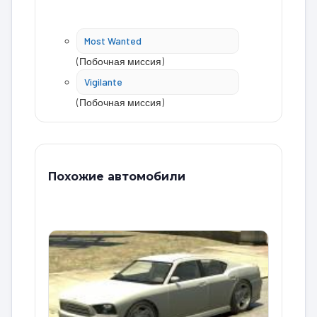
Most Wanted
(Побочная миссия)
Vigilante
(Побочная миссия)
Похожие автомобили