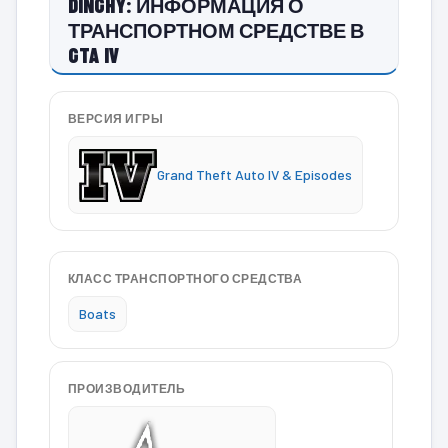
DINGHY: ИНФОРМАЦИЯ О
ТРАНСПОРТНОМ СРЕДСТВЕ В
GTA IV
ВЕРСИЯ ИГРЫ
Grand Theft Auto IV & Episodes
КЛАСС ТРАНСПОРТНОГО СРЕДСТВА
Boats
ПРОИЗВОДИТЕЛЬ