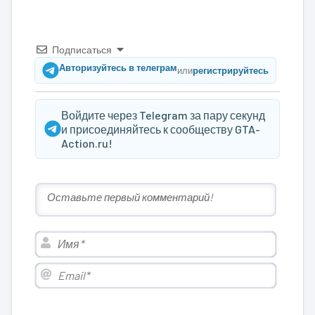
Подписаться
Авторизуйтесь в телеграм
или
регистрируйтесь
Войдите через Telegram за пару секунд
и присоединяйтесь к сообществу GTA-
Action.ru!
Имя*
Email*