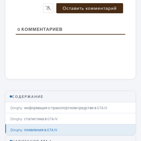
0
КОММЕНТАРИЕВ
СОДЕРЖАНИЕ
Dinghy: информация о транспортном средстве в GTA IV
Dinghy: статистика в GTA IV
Dinghy: появления в GTA IV