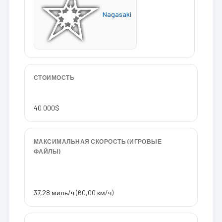
Nagasaki
СТОИМОСТЬ
40 000$
МАКСИМАЛЬНАЯ СКОРОСТЬ (ИГРОВЫЕ
ФАЙЛЫ)
37,28 миль/ч (60,00 км/ч)