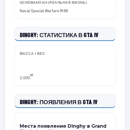
ОСНОВАНО НА (РЕАЛЬНАЯ ЖИЗНЬ)
Naval Special Warfare RHIB
DINGHY: СТАТИСТИКА В GTA IV
МАССА / ВЕС
кг
2,000
DINGHY: ПОЯВЛЕНИЯ В GTA IV
Места появления Dinghy в Grand