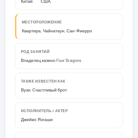
Китай
США
МЕСТОПОЛОЖЕНИЕ
Квартира, Чайнатаун, Сан-Фиерро
РОД ЗАНЯТИЙ
Владелец казино Four Dragons
ТАКЖЕ ИЗВЕСТЕН КАК
Вузи; Счастливый Крот
ИСПОЛНИТЕЛЬ / АКТЕР
Джеймс Яэгаши