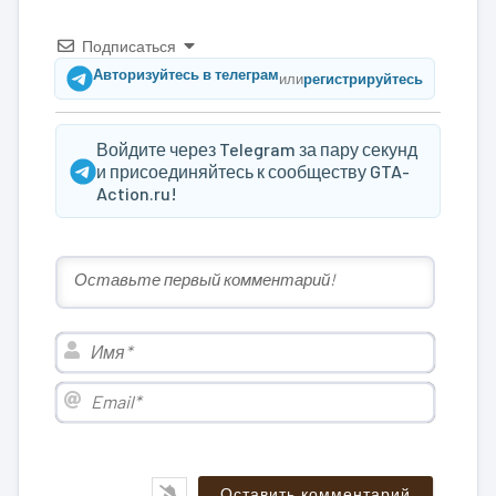
Подписаться
Авторизуйтесь в телеграм
или
регистрируйтесь
Войдите через Telegram за пару секунд
и присоединяйтесь к сообществу GTA-
Action.ru!
Имя*
Email*