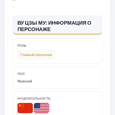
.
ВУ ЦЗЫ МУ: ИНФОРМАЦИЯ О
ПЕРСОНАЖЕ
РОЛЬ
Главный персонаж
ПОЛ
Мужской
НАЦИОНАЛЬНОСТЬ
,