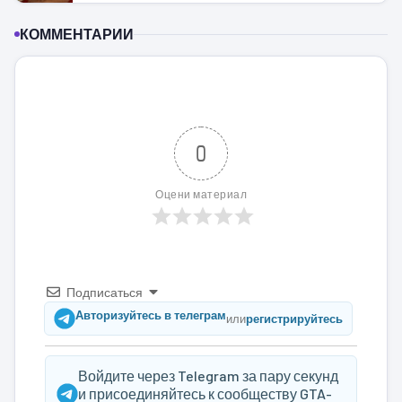
КОММЕНТАРИИ
0
Оцени материал
Подписаться
Авторизуйтесь в телеграм
или
регистрируйтесь
Войдите через Telegram за пару секунд
и присоединяйтесь к сообществу GTA-