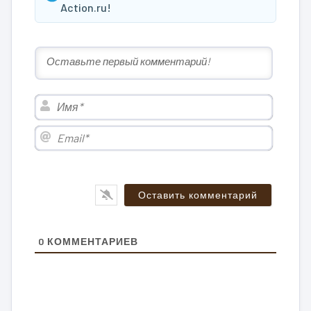
Action.ru!
Имя*
Email*
0
КОММЕНТАРИЕВ