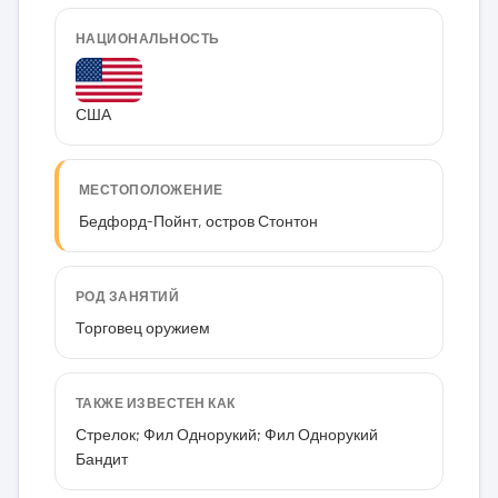
НАЦИОНАЛЬНОСТЬ
США
МЕСТОПОЛОЖЕНИЕ
Бедфорд-Пойнт, остров Стонтон
РОД ЗАНЯТИЙ
Торговец оружием
ТАКЖЕ ИЗВЕСТЕН КАК
Стрелок; Фил Однорукий; Фил Однорукий
Бандит