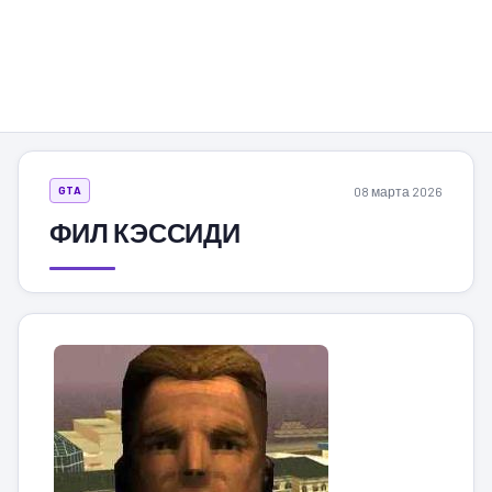
08 марта 2026
GTA
ФИЛ КЭССИДИ