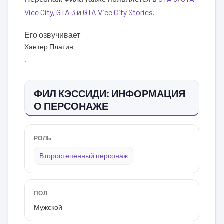
Vice City
,
GTA 3
и
GTA Vice City Stories
.
Его озвучивает
Хантер Платин
.
ФИЛ КЭССИДИ: ИНФОРМАЦИЯ
О ПЕРСОНАЖЕ
РОЛЬ
Второстепенный персонаж
ПОЛ
Мужской