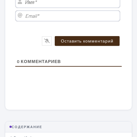
Email*
0
КОММЕНТАРИЕВ
СОДЕРЖАНИЕ