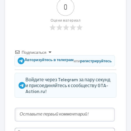
0
Оцени материал
Подписаться
Авторизуйтесь в телеграм
или
регистрируйтесь
Войдите через Telegram за пару секунд
и присоединяйтесь к сообществу GTA-
Action.ru!
Имя*