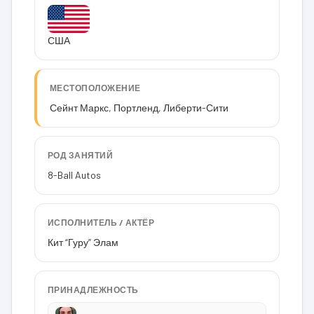
США
МЕСТОПОЛОЖЕНИЕ
Сейнт Маркс, Портленд, Либерти-Сити
РОД ЗАНЯТИЙ
8-Ball Autos
ИСПОЛНИТЕЛЬ / АКТЁР
Кит “Гуру” Элам
ПРИНАДЛЕЖНОСТЬ