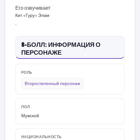
Его озвучивает
Кит «Гуру» Элам
.
8-БОЛЛ: ИНФОРМАЦИЯ О
ПЕРСОНАЖЕ
РОЛЬ
Второстепенный персонаж
ПОЛ
Мужской
НАЦИОНАЛЬНОСТЬ