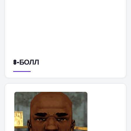
8-БОЛЛ