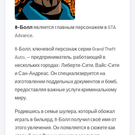
8-Болл
является главным персонажем в GTA
Advance.
8-Болл, ключевой персонаж серии Grand Theft
Auto, — предприниматель, работающий в
нескольких городах: Либерти-Сити, Вайс-Сити
и Сан-Андреас. Он специализируется на
изготовлении поддельных документов и бомб,
предоставляя важные услуги криминальному
миру.
Родившись в семье шулера, который обожал
играть в бильярд, 8-Болл получил своё имя от
этого увлечения. Он появляется в сюжете как