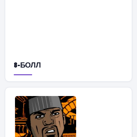
8-БОЛЛ