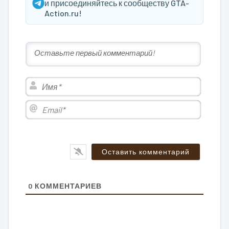
и присоединяйтесь к сообществу GTA-
Action.ru!
Имя*
Email*
0
КОММЕНТАРИЕВ