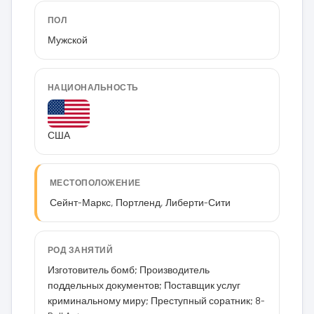
ПОЛ
Мужской
НАЦИОНАЛЬНОСТЬ
США
МЕСТОПОЛОЖЕНИЕ
Сейнт-Маркс, Портленд, Либерти-Сити
РОД ЗАНЯТИЙ
Изготовитель бомб; Производитель
поддельных документов; Поставщик услуг
криминальному миру; Преступный соратник; 8-