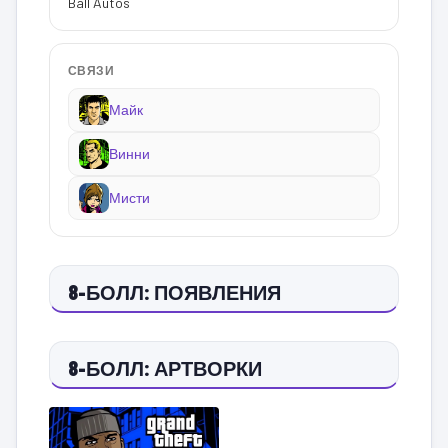
Ball Autos
СВЯЗИ
Майк
Винни
Мисти
8-БОЛЛ: ПОЯВЛЕНИЯ
8-БОЛЛ: АРТВОРКИ