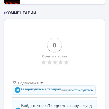
КОММЕНТАРИИ
0
Оцени материал
Подписаться
Авторизуйтесь в телеграм
или
регистрируйтесь
Войдите через Telegram за пару секунд