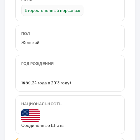
Второстепенный персонаж
ПОЛ
Женский
ГОД РОЖДЕНИЯ
1989
(24 года в 2013 году)
НАЦИОНАЛЬНОСТЬ
Соединённые Штаты