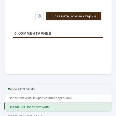
0
КОММЕНТАРИЕВ
СОДЕРЖАНИЕ
Поппи Митчелл: Информация о персонаже
Появления Поппи Митчелл