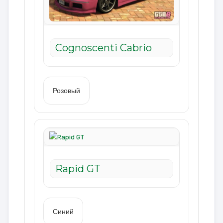
Cognoscenti Cabrio
Розовый
Rapid GT
Синий