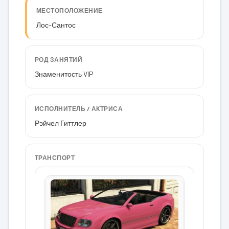
МЕСТОПОЛОЖЕНИЕ
Лос-Сантос
РОД ЗАНЯТИЙ
Знаменитость VIP
ИСПОЛНИТЕЛЬ / АКТРИСА
Рэйчел Гиттлер
ТРАНСПОРТ