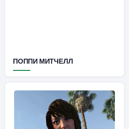
ПОППИ МИТЧЕЛЛ