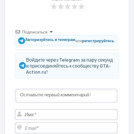
Подписаться
Авторизуйтесь в телеграм
или
регистрируйтесь
Войдите через Telegram за пару секунд
и присоединяйтесь к сообществу GTA-
Action.ru!
Имя*
Email*