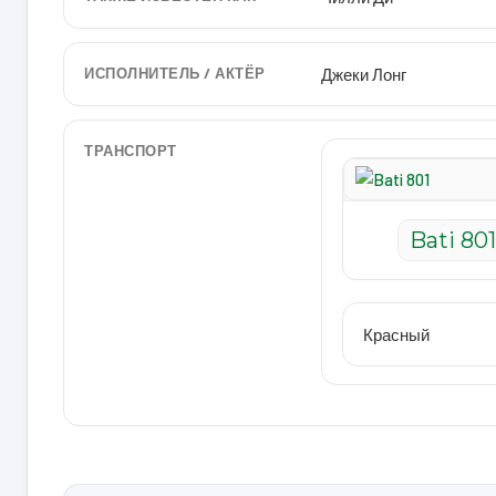
ИСПОЛНИТЕЛЬ / АКТЁР
Джеки Лонг
ТРАНСПОРТ
Bati 801
Красный