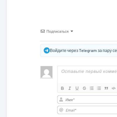
Подписаться
Войдите через Telegram за пару с