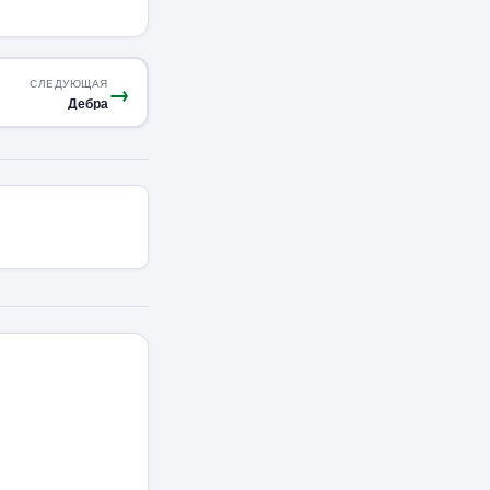
СЛЕДУЮЩАЯ
→
Дебра