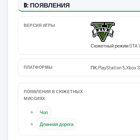
D: ПОЯВЛЕНИЯ
ВЕРСИЯ ИГРЫ
Сюжетный режим GTA 
ПЛАТФОРМЫ
ПК
,
PlayStation 5
,
Xbox S
ПОЯВЛЕНИЯ В СЮЖЕТНЫХ
МИССИЯХ:
Чоп
Длинная дорога