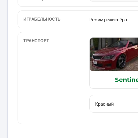
ИГРАБЕЛЬНОСТЬ
Режим режиссёра
ТРАНСПОРТ
Sentin
Красный